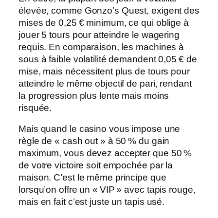
élevée, comme Gonzo’s Quest, exigent des
mises de 0,25 € minimum, ce qui oblige à
jouer 5 tours pour atteindre le wagering
requis. En comparaison, les machines à
sous à faible volatilité demandent 0,05 € de
mise, mais nécessitent plus de tours pour
atteindre le même objectif de pari, rendant
la progression plus lente mais moins
risquée.
Mais quand le casino vous impose une
règle de « cash out » à 50 % du gain
maximum, vous devez accepter que 50 %
de votre victoire soit empochée par la
maison. C’est le même principe que
lorsqu’on offre un « VIP » avec tapis rouge,
mais en fait c’est juste un tapis usé.