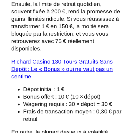
Ensuite, la limite de retrait quotidien,
souvent fixée à 200 €, rend la promesse de
gains illimités ridicule. Si vous réussissez à
transformer 1 € en 150 €, la moitié sera
bloquée par la restriction, et vous vous
retrouverez avec 75 € réellement
disponibles.
Richard Casino 130 Tours Gratuits Sans
Dépôt : Le « Bonus » qui ne vaut pas un
centime
Dépot initial : 1 €
Bonus offert : 10 € (10 × dépot)
Wagering requis : 30 × dépot = 30 €
Frais de transaction moyen : 0,30 € par
retrait
En outre, la plupart des jeux à volatilité