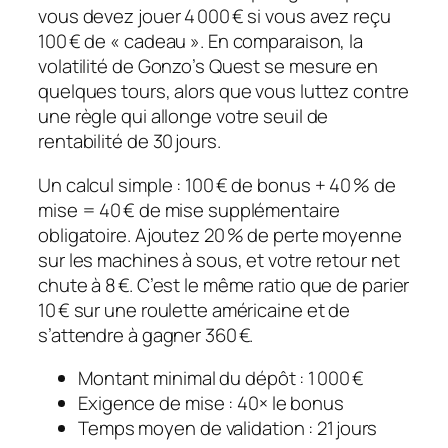
vous devez jouer 4 000 € si vous avez reçu
100 € de « cadeau ». En comparaison, la
volatilité de Gonzo’s Quest se mesure en
quelques tours, alors que vous luttez contre
une règle qui allonge votre seuil de
rentabilité de 30 jours.
Un calcul simple : 100 € de bonus + 40 % de
mise = 40 € de mise supplémentaire
obligatoire. Ajoutez 20 % de perte moyenne
sur les machines à sous, et votre retour net
chute à 8 €. C’est le même ratio que de parier
10 € sur une roulette américaine et de
s’attendre à gagner 360 €.
Montant minimal du dépôt : 1 000 €
Exigence de mise : 40× le bonus
Temps moyen de validation : 21 jours