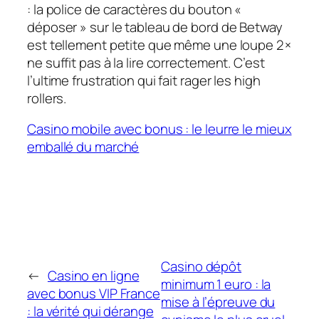
: la police de caractères du bouton «
déposer » sur le tableau de bord de Betway
est tellement petite que même une loupe 2 ×
ne suffit pas à la lire correctement. C’est
l’ultime frustration qui fait rager les high
rollers.
Casino mobile avec bonus : le leurre le mieux
emballé du marché
Casino dépôt
←
Casino en ligne
minimum 1 euro : la
avec bonus VIP France
mise à l’épreuve du
: la vérité qui dérange