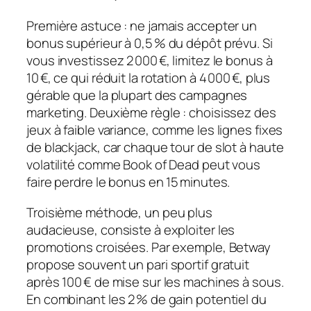
Première astuce : ne jamais accepter un
bonus supérieur à 0,5 % du dépôt prévu. Si
vous investissez 2 000 €, limitez le bonus à
10 €, ce qui réduit la rotation à 4 000 €, plus
gérable que la plupart des campagnes
marketing. Deuxième règle : choisissez des
jeux à faible variance, comme les lignes fixes
de blackjack, car chaque tour de slot à haute
volatilité comme Book of Dead peut vous
faire perdre le bonus en 15 minutes.
Troisième méthode, un peu plus
audacieuse, consiste à exploiter les
promotions croisées. Par exemple, Betway
propose souvent un pari sportif gratuit
après 100 € de mise sur les machines à sous.
En combinant les 2 % de gain potentiel du