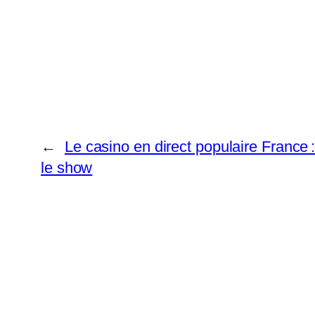
←
Le casino en direct populaire France : 
le show