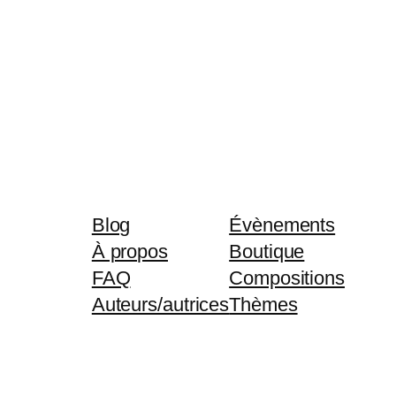
Blog
Évènements
À propos
Boutique
FAQ
Compositions
Auteurs/autrices
Thèmes