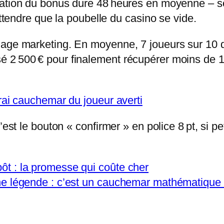
ation du bonus dure 48 heures en moyenne – soit
attendre que la poubelle du casino se vide.
age marketing. En moyenne, 7 joueurs sur 10 qu
 2 500 € pour finalement récupérer moins de 15
rai cauchemar du joueur averti
est le bouton « confirmer » en police 8 pt, si pet
t : la promesse qui coûte cher
ne légende : c’est un cauchemar mathématique 