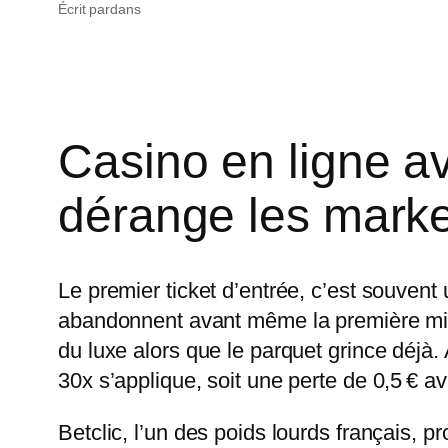
Écrit par
dans
Casino en ligne av
dérange les mark
Le premier ticket d’entrée, c’est souvent
abandonnent avant même la première mise
du luxe alors que le parquet grince déjà
30x s’applique, soit une perte de 0,5 € av
Betclic, l’un des poids lourds français, 