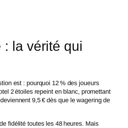
 la vérité qui
stion est : pourquoi 12 % des joueurs
 2 étoiles repeint en blanc, promettant
€ deviennent 9,5 € dès que le wagering de
e fidélité toutes les 48 heures. Mais