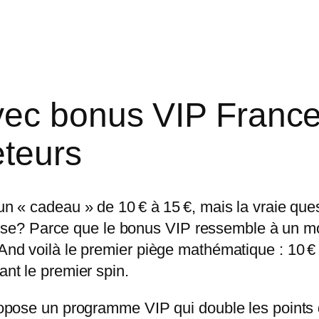
ec bonus VIP France :
eteurs
 un « cadeau » de 10 € à 15 €, mais la vraie que
? Parce que le bonus VIP ressemble à un motel
. And voilà le premier piège mathématique : 10 
ant le premier spin.
propose un programme VIP qui double les points d