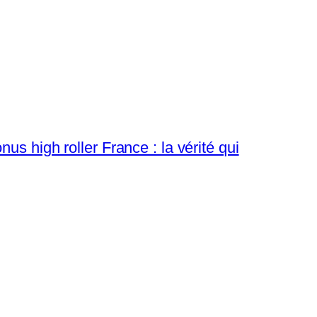
us high roller France : la vérité qui