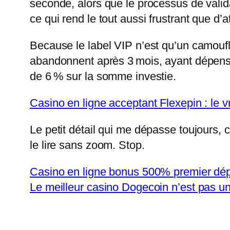
seconde, alors que le processus de valid
ce qui rend le tout aussi frustrant que d’
Because le label VIP n’est qu’un camoufl
abandonnent après 3 mois, ayant dépensé
de 6 % sur la somme investie.
Casino en ligne acceptant Flexepin : le v
Le petit détail qui me dépasse toujours, c’
le lire sans zoom. Stop.
Casino en ligne bonus 500% premier dépô
Le meilleur casino Dogecoin n’est pas u