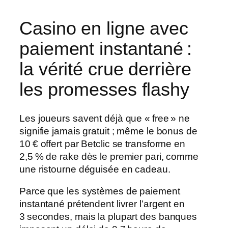
Casino en ligne avec
paiement instantané :
la vérité crue derrière
les promesses flashy
Les joueurs savent déjà que « free » ne
signifie jamais gratuit ; même le bonus de
10 € offert par Betclic se transforme en
2,5 % de rake dès le premier pari, comme
une ristourne déguisée en cadeau.
Parce que les systèmes de paiement
instantané prétendent livrer l’argent en
3 secondes, mais la plupart des banques