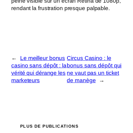
peine visible sur un écran Retina de 1080p,
rendant la frustration presque palpable.
←
Le meilleur bonus
Circus Casino : le
casino sans dépôt : la
bonus sans dépôt qui
vérité qui dérange les
ne vaut pas un ticket
marketeurs
de manège
→
PLUS DE PUBLICATIONS