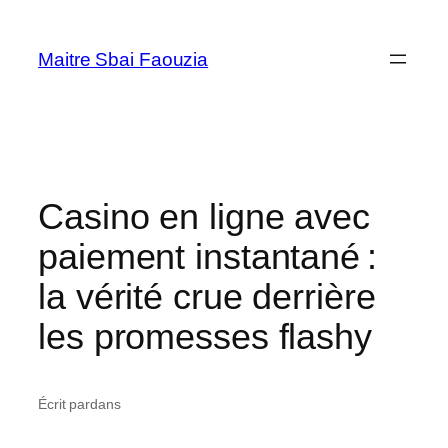
Maitre Sbai Faouzia
Casino en ligne avec
paiement instantané :
la vérité crue derrière
les promesses flashy
Écrit par
dans