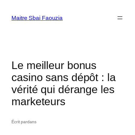
Maitre Sbai Faouzia
Le meilleur bonus
casino sans dépôt : la
vérité qui dérange les
marketeurs
Écrit par
dans