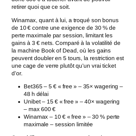
retirer quoi que ce soit.
Winamax, quant à lui, a troqué son bonus
de 10 € contre une exigence de 30 % de
perte maximale par session, limitant les
gains à 3 € nets. Comparé à la volatilité de
la machine Book of Dead, où les gains
peuvent doubler en 5 tours, la restriction est
une cage de verre plutôt qu’un vrai ticket
d’or.
Bet365 – 5 € « free » – 35× wagering –
48 h délai
Unibet – 15 € « free » – 40× wagering
– max 600 €
Winamax – 10 € « free » – 30 % perte
maximale – session limitée