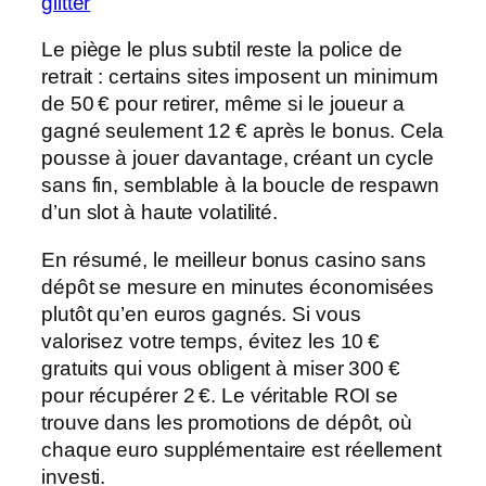
glitter
Le piège le plus subtil reste la police de
retrait : certains sites imposent un minimum
de 50 € pour retirer, même si le joueur a
gagné seulement 12 € après le bonus. Cela
pousse à jouer davantage, créant un cycle
sans fin, semblable à la boucle de respawn
d’un slot à haute volatilité.
En résumé, le meilleur bonus casino sans
dépôt se mesure en minutes économisées
plutôt qu’en euros gagnés. Si vous
valorisez votre temps, évitez les 10 €
gratuits qui vous obligent à miser 300 €
pour récupérer 2 €. Le véritable ROI se
trouve dans les promotions de dépôt, où
chaque euro supplémentaire est réellement
investi.