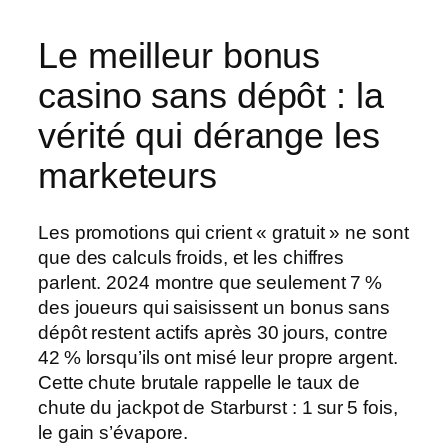
Le meilleur bonus
casino sans dépôt : la
vérité qui dérange les
marketeurs
Les promotions qui crient « gratuit » ne sont
que des calculs froids, et les chiffres
parlent. 2024 montre que seulement 7 %
des joueurs qui saisissent un bonus sans
dépôt restent actifs après 30 jours, contre
42 % lorsqu’ils ont misé leur propre argent.
Cette chute brutale rappelle le taux de
chute du jackpot de Starburst : 1 sur 5 fois,
le gain s’évapore.