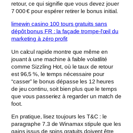
retour, ce qui signifie que vous devez jouer
7 000 € pour espérer retirer le bonus initial.
limewin casino 100 tours gratuits sans
dépôt bonus FR : la façade trompe-l’œil du
marketing à zéro profit
Un calcul rapide montre que même en
jouant à une machine à faible volatilité
comme Sizzling Hot, où le taux de retour
est 96,5 %, le temps nécessaire pour
“casser” le bonus dépasse les 12 heures
de jeu continu, soit bien plus que le temps
que vous passeriez à regarder un match de
foot.
En pratique, lisez toujours les T&C : le
paragraphe 7.3 de Winamax stipule que les
gains issus de spins gratuits doivent être