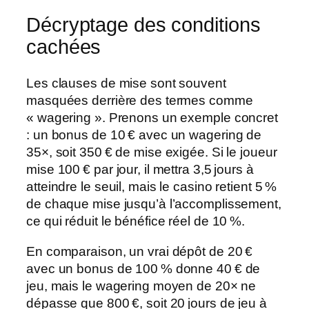
Décryptage des conditions
cachées
Les clauses de mise sont souvent
masquées derrière des termes comme
« wagering ». Prenons un exemple concret
: un bonus de 10 € avec un wagering de
35×, soit 350 € de mise exigée. Si le joueur
mise 100 € par jour, il mettra 3,5 jours à
atteindre le seuil, mais le casino retient 5 %
de chaque mise jusqu’à l’accomplissement,
ce qui réduit le bénéfice réel de 10 %.
En comparaison, un vrai dépôt de 20 €
avec un bonus de 100 % donne 40 € de
jeu, mais le wagering moyen de 20× ne
dépasse que 800 €, soit 20 jours de jeu à