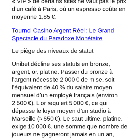
« VIP » de certains sites ne vaut pas le prix
d’un café à Paris, où un espresso coûte en
moyenne 1,85 €.
Tournoi Casino Argent Réel : Le Grand
Spectacle du Paradoxe Monétaire
Le piège des niveaux de statut
Unibet décline ses statuts en bronze,
argent, or, platine. Passer du bronze à
l’argent nécessite 2 000 € de mise, soit
l’équivalent de 40 % du salaire moyen
mensuel d’un employé français (environ
2 500 €). L’or requiert 5 000 €, ce qui
dépasse le loyer moyen d’un studio à
Marseille (≈ 650 €). Le saut ultime, platine,
exige 10 000 €, une somme que nombre de
joueurs ne gagneront jamais en un an,