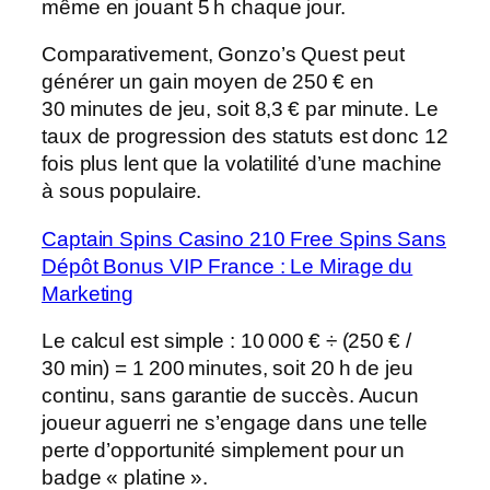
même en jouant 5 h chaque jour.
Comparativement, Gonzo’s Quest peut
générer un gain moyen de 250 € en
30 minutes de jeu, soit 8,3 € par minute. Le
taux de progression des statuts est donc 12
fois plus lent que la volatilité d’une machine
à sous populaire.
Captain Spins Casino 210 Free Spins Sans
Dépôt Bonus VIP France : Le Mirage du
Marketing
Le calcul est simple : 10 000 € ÷ (250 € /
30 min) = 1 200 minutes, soit 20 h de jeu
continu, sans garantie de succès. Aucun
joueur aguerri ne s’engage dans une telle
perte d’opportunité simplement pour un
badge « platine ».