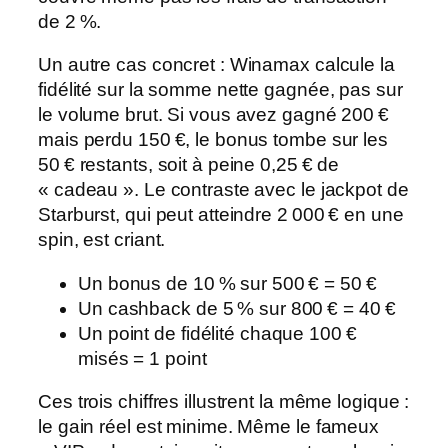
de 2 %.
Un autre cas concret : Winamax calcule la
fidélité sur la somme nette gagnée, pas sur
le volume brut. Si vous avez gagné 200 €
mais perdu 150 €, le bonus tombe sur les
50 € restants, soit à peine 0,25 € de
« cadeau ». Le contraste avec le jackpot de
Starburst, qui peut atteindre 2 000 € en une
spin, est criant.
Un bonus de 10 % sur 500 € = 50 €
Un cashback de 5 % sur 800 € = 40 €
Un point de fidélité chaque 100 €
misés = 1 point
Ces trois chiffres illustrent la même logique :
le gain réel est minime. Même le fameux