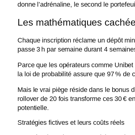
donne l’adrénaline, le second le portefeui
Les mathématiques cachées
Chaque inscription réclame un dépôt min
passe 3 h par semaine durant 4 semaines, 
Parce que les opérateurs comme Unibet off
la loi de probabilité assure que 97 % de
Mais le vrai piège réside dans le bonus d
rollover de 20 fois transforme ces 30 € en
potentielle.
Stratégies fictives et leurs coûts réels