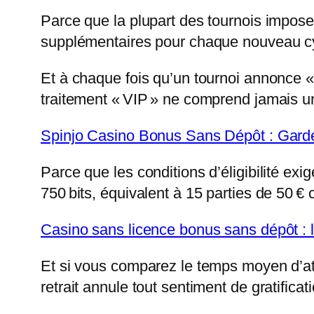
Parce que la plupart des tournois imposen
supplémentaires pour chaque nouveau cycl
Et à chaque fois qu’un tournoi annonce « 
traitement « VIP » ne comprend jamais u
Spinjo Casino Bonus Sans Dépôt : Gard
Parce que les conditions d’éligibilité ex
750 bits, équivalent à 15 parties de 50 € 
Casino sans licence bonus sans dépôt : 
Et si vous comparez le temps moyen d’att
retrait annule tout sentiment de gratifica