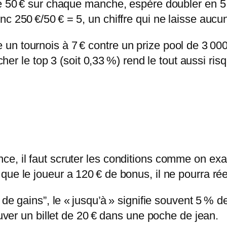
e 50 € sur chaque manche, espère doubler en 5 t
c 250 €/50 € = 5, un chiffre qui ne laisse aucu
n tournois à 7 € contre un prize pool de 3 000 
oucher le top 3 (soit 0,33 %) rend le tout aussi 
, il faut scruter les conditions comme on exami
ue le joueur a 120 € de bonus, il ne pourra réel
 de gains”, le « jusqu’à » signifie souvent 5 % d
ouver un billet de 20 € dans une poche de jean.