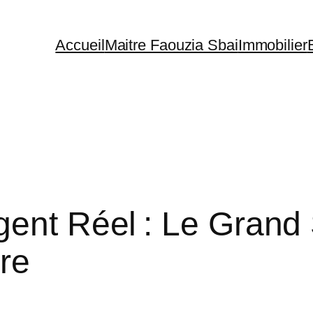
Accueil
Maitre Faouzia Sbai
Immobilier
gent Réel : Le Grand
re