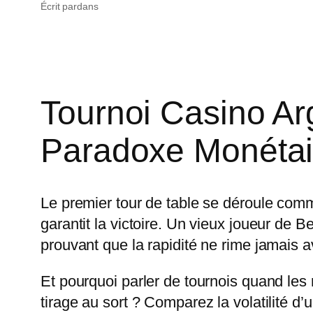
Écrit par
dans
Tournoi Casino Ar
Paradoxe Monétai
Le premier tour de table se déroule comm
garantit la victoire. Un vieux joueur de
prouvant que la rapidité ne rime jamais av
Et pourquoi parler de tournois quand les
tirage au sort ? Comparez la volatilité d’