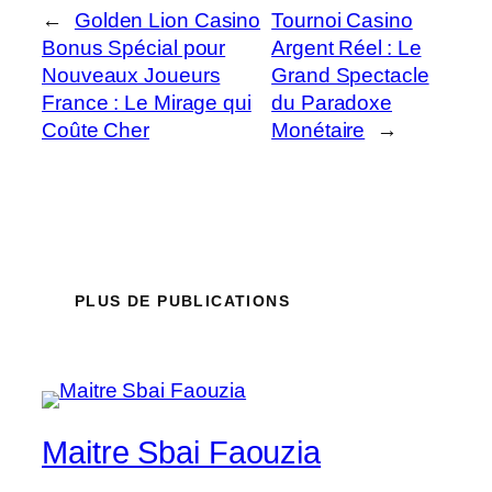
←
Golden Lion Casino
Tournoi Casino
Bonus Spécial pour
Argent Réel : Le
Nouveaux Joueurs
Grand Spectacle
France : Le Mirage qui
du Paradoxe
Coûte Cher
Monétaire
→
PLUS DE PUBLICATIONS
Maitre Sbai Faouzia