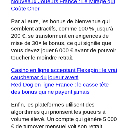
Nouveaux Joueurs France : Le Mirage qui
Coûte Cher
Par ailleurs, les bonus de bienvenue qui
semblent attractifs, comme 100 % jusqu’à
200 €, se transforment en exigences de
mise de 30× le bonus, ce qui signifie que
vous devez jouer 6 000 € avant de pouvoir
toucher le moindre retrait.
Casino en ligne acceptant Flexepin : le vrai
cauchemar du joueur averti
Red Dog en ligne France : le casse-tête
des bonus qui ne payent jamais
Enfin, les plateformes utilisent des
algorithmes qui priorisent les joueurs à
volume élevé. Un compte qui génère 5 000
€ de turnover mensuel voit son retrait