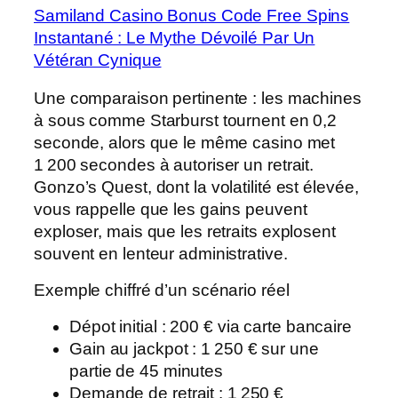
Samiland Casino Bonus Code Free Spins
Instantané : Le Mythe Dévoilé Par Un
Vétéran Cynique
Une comparaison pertinente : les machines
à sous comme Starburst tournent en 0,2
seconde, alors que le même casino met
1 200 secondes à autoriser un retrait.
Gonzo’s Quest, dont la volatilité est élevée,
vous rappelle que les gains peuvent
exploser, mais que les retraits explosent
souvent en lenteur administrative.
Exemple chiffré d’un scénario réel
Dépot initial : 200 € via carte bancaire
Gain au jackpot : 1 250 € sur une
partie de 45 minutes
Demande de retrait : 1 250 €