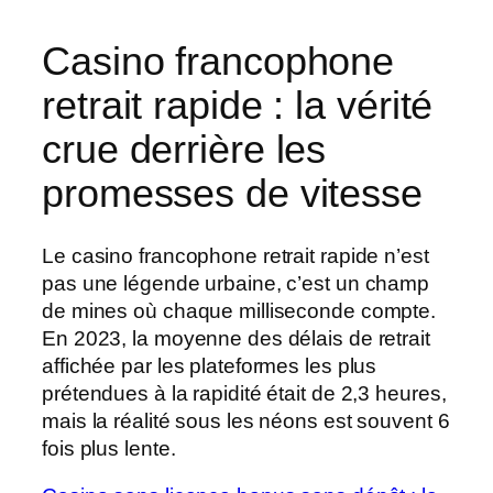
Casino francophone
retrait rapide : la vérité
crue derrière les
promesses de vitesse
Le casino francophone retrait rapide n’est
pas une légende urbaine, c’est un champ
de mines où chaque milliseconde compte.
En 2023, la moyenne des délais de retrait
affichée par les plateformes les plus
prétendues à la rapidité était de 2,3 heures,
mais la réalité sous les néons est souvent 6
fois plus lente.