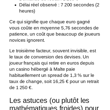
Délai réel observé : 7 200 secondes (2
heures)
Ce qui signifie que chaque euro gagné
vous coûte en moyenne 5,76 secondes de
patience, un coût que beaucoup de joueurs
novices ignorent.
Le troisième facteur, souvent invisible, est
le taux de conversion des devises. Un
joueur français qui retire en euros depuis
un casino hébergé à Malte paie
habituellement un spread de 1,3 % sur le
taux de change, soit 16,25 € pour un retrait
de 1 250 €.
Les astuces (ou plutôt les
mathématiques froides) pour