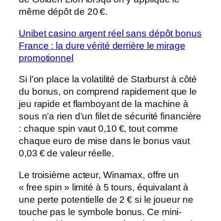
même dépôt de 20 €.
Unibet casino argent réel sans dépôt bonus
France : la dure vérité derrière le mirage
promotionnel
Si l’on place la volatilité de Starburst à côté
du bonus, on comprend rapidement que le
jeu rapide et flamboyant de la machine à
sous n’a rien d’un filet de sécurité financière
: chaque spin vaut 0,10 €, tout comme
chaque euro de mise dans le bonus vaut
0,03 € de valeur réelle.
Le troisième acteur, Winamax, offre un
« free spin » limité à 5 tours, équivalant à
une perte potentielle de 2 € si le joueur ne
touche pas le symbole bonus. Ce mini-