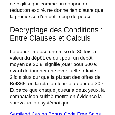
ce « gift » qui, comme un coupon de
réduction expiré, ne donne rien d’autre que
la promesse d’un petit coup de pouce.
Décryptage des Conditions :
Entre Clauses et Calculs
Le bonus impose une mise de 30 fois la
valeur du dépôt, ce qui, pour un dépôt
moyen de 20 €, signifie jouer pour 600 €
avant de toucher une éventuelle retraite.
3 fois plus dur que la plupart des offres de
Bet365, où la rotation tourne autour de 20 x.
Et parce que chaque joueur a deux yeux, la
comparaison suffit à mettre en évidence la
surévaluation systématique.
Samiland Casino Bonus Code Free Spins