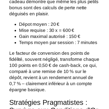
cadeau démontre que même les plus petits
bonus sont des calculs de perte nette
déguisés en plaisir.
Dépot moyen : 20 €
Mise requise : 30 x = 600 €
Gain maximal autorisé : 150 €
Temps moyen par session : 7 minutes
Le facteur de conversion des points de
fidélité, souvent négligé, transforme chaque
100 points en 0,50 € de cash‑back, ce qui,
comparé à une remise de 10 % sur le
dépôt, revient à un rendement annuel de
0,7 % – clairement inférieur à un compte
épargne basique.
Stratégies Pragmatistes :