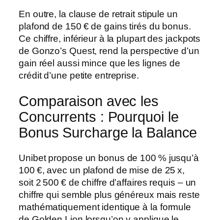
En outre, la clause de retrait stipule un
plafond de 150 € de gains tirés du bonus.
Ce chiffre, inférieur à la plupart des jackpots
de Gonzo’s Quest, rend la perspective d’un
gain réel aussi mince que les lignes de
crédit d’une petite entreprise.
Comparaison avec les
Concurrents : Pourquoi le
Bonus Surcharge la Balance
Unibet propose un bonus de 100 % jusqu’à
100 €, avec un plafond de mise de 25 x,
soit 2 500 € de chiffre d’affaires requis – un
chiffre qui semble plus généreux mais reste
mathématiquement identique à la formule
de Golden Lion lorsqu’on y applique le