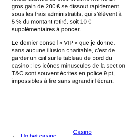
gros gain de 200 € se dissout rapidement
sous les frais administratifs, qui s’élèvent à
5 % du montant retiré, soit 10 €
supplémentaires à poncer.
Le dernier conseil « VIP » que je donne,
sans aucune illusion charitable, c’est de
garder un œil sur le tableau de bord du
casino : les icônes minuscules de la section
T&C sont souvent écrites en police 9 pt,
impossibles à lire sans agrandir l’écran.
Casino
←
Unibet casino