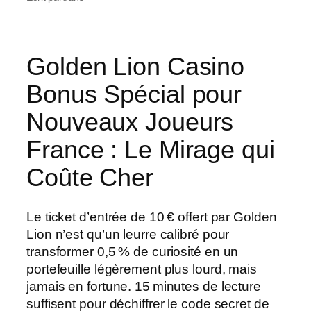
Golden Lion Casino
Bonus Spécial pour
Nouveaux Joueurs
France : Le Mirage qui
Coûte Cher
Le ticket d’entrée de 10 € offert par Golden
Lion n’est qu’un leurre calibré pour
transformer 0,5 % de curiosité en un
portefeuille légèrement plus lourd, mais
jamais en fortune. 15 minutes de lecture
suffisent pour déchiffrer le code secret de