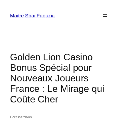
Aller
au
Maitre Sbai Faouzia
contenu
Golden Lion Casino
Bonus Spécial pour
Nouveaux Joueurs
France : Le Mirage qui
Coûte Cher
Écrit par
dans