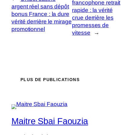
francophone retrait
argent réel sans dépôt
rapide : la vérité
bonus France : la dure
crue derrière les
vérité derrière le mirage
promesses de
promotionnel
vitesse
→
PLUS DE PUBLICATIONS
Maitre Sbai Faouzia