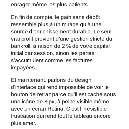
enrager même les plus patients.
En fin de compte, le gain sans dépôt
ressemble plus à un mirage qu’à une
source d’enrichissement durable. Le seul
vrai profit provient d’une gestion stricte du
bankroll, à raison de 2 % de votre capital
initial par session, sinon les pertes
s’accumulent comme les factures
impayées.
Et maintenant, parlons du design
d’interface qui rend impossible de voir le
bouton de retrait parce qu’il est caché sous
une icône de 8 px, à peine visible même
avec un écran Retina. C’est l’irrésistible
frustration qui rend tout le tableau encore
plus amer.