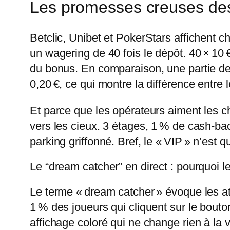
Les promesses creuses des
Betclic, Unibet et PokerStars affichent ch
un wagering de 40 fois le dépôt. 40 × 10 €
du bonus. En comparaison, une partie de
0,20 €, ce qui montre la différence entre 
Et parce que les opérateurs aiment les c
vers les cieux. 3 étages, 1 % de cash‑ba
parking griffonné. Bref, le « VIP » n’est q
Le “dream catcher” en direct : pourquoi le 
Le terme « dream catcher » évoque les at
1 % des joueurs qui cliquent sur le bouto
affichage coloré qui ne change rien à la 