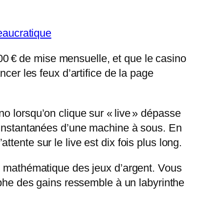
reaucratique
0 € de mise mensuelle, et que le casino
cer les feux d’artifice de la page
o lorsqu’on clique sur « live » dépasse
s instantanées d’une machine à sous. En
ente sur le live est dix fois plus long.
té mathématique des jeux d’argent. Vous
aphe des gains ressemble à un labyrinthe