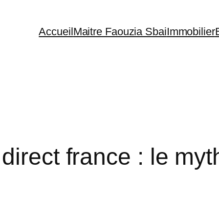
Accueil
Maitre Faouzia Sbai
Immobilier
irect france : le myt