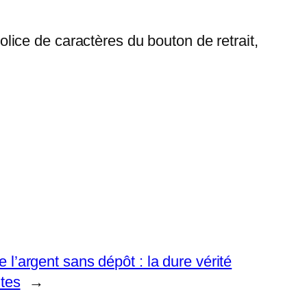
police de caractères du bouton de retrait,
l’argent sans dépôt : la dure vérité
ntes
→