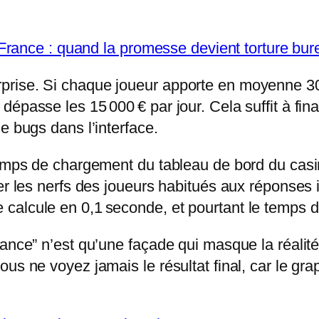
e France : quand la promesse devient torture bu
rise. Si chaque joueur apporte en moyenne 30
épasse les 15 000 € par jour. Cela suffit à finan
e bugs dans l’interface.
temps de chargement du tableau de bord du casin
uer les nerfs des joueurs habitués aux réponse
lcule en 0,1 seconde, et pourtant le temps d’att
rance” n’est qu’une façade qui masque la réali
us ne voyez jamais le résultat final, car le gr