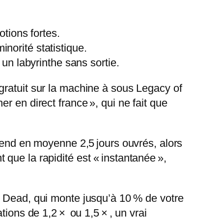
tions fortes.
inorité statistique.
n labyrinthe sans sortie.
gratuit sur la machine à sous Legacy of
r en direct france », qui ne fait que
rend en moyenne 2,5 jours ouvrés, alors
que la rapidité est « instantanée »,
f Dead, qui monte jusqu’à 10 % de votre
tions de 1,2 × ou 1,5 × , un vrai