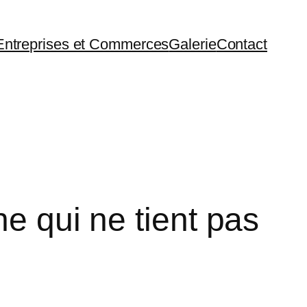
Entreprises et Commerces
Galerie
Contact
he qui ne tient pas