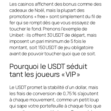
Les casinos affichent des bonus comme des
cadeaux de Noël, mais la plupart des
promotions « free » sont simplement du fil de
fer qui se rompt dès que vous essayez de
toucher le fond. Prenons l’exemple de
Unibet : ils offrent 30 USDT de départ, mais
imposent un pari minimum de 5 fois le
montant, soit 150 USDT de jeu obligatoire
avant de pouvoir toucher quoi que ce soit.
Pourquoi le USDT séduit
tant les joueurs « VIP »
Le USDT promet la stabilité d’un dollar, mais
les frais de conversion de 0,75 % s’ajoutent
à chaque mouvement, comme un petit loup
qui sape votre portefeuille à chaque fois que