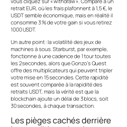
vous cliquez sur « withdraw ». Comparé à un
retrait EUR, où les frais plafonnent à 1,5 €, le
USDT semble économique, mais en réalité il
consomme 3 % de votre gain si vous retirez
1000 USDT.
Un autre point : la volatilité des jeux de
machines à sous. Starburst, par exemple,
fonctionne à une cadence de 1 tour toutes
les 2 secondes, alors que Gonzo’s Quest
offre des multiplicateurs qui peuvent tripler
votre mise en 15 secondes. Cette rapidité
est souvent comparée à la rapidité des
retraits USDT, mais la vérité est que la
blockchain ajoute un délai de 3 blocs, soit
30 secondes, à chaque transaction.
Les pièges cachés derrière