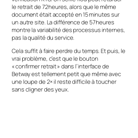
le retrait de 72 heures, alors que le même
document était accepté en 15 minutes sur
un autre site. La différence de 57 heures
montre la variabilité des processus internes,
pas la qualité du service.
Cela suffit à faire perdre du temps. Et puis, le
vrai problème, c’est que le bouton
« confirmer retrait » dans l’interface de
Betway est tellement petit que même avec
une loupe de 2× il reste difficile à toucher
sans cligner des yeux.