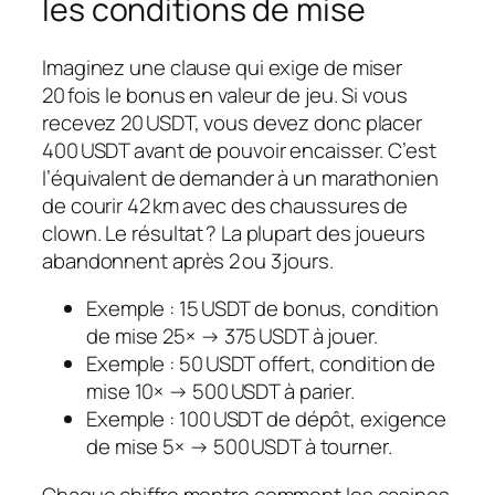
les conditions de mise
Imaginez une clause qui exige de miser
20 fois le bonus en valeur de jeu. Si vous
recevez 20 USDT, vous devez donc placer
400 USDT avant de pouvoir encaisser. C’est
l’équivalent de demander à un marathonien
de courir 42 km avec des chaussures de
clown. Le résultat ? La plupart des joueurs
abandonnent après 2 ou 3 jours.
Exemple : 15 USDT de bonus, condition
de mise 25× → 375 USDT à jouer.
Exemple : 50 USDT offert, condition de
mise 10× → 500 USDT à parier.
Exemple : 100 USDT de dépôt, exigence
de mise 5× → 500 USDT à tourner.
Chaque chiffre montre comment les casinos