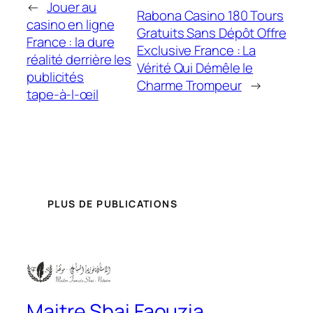
←
Jouer au
Rabona Casino 180 Tours
casino en ligne
Gratuits Sans Dépôt Offre
France : la dure
Exclusive France : La
réalité derrière les
Vérité Qui Démêle le
publicités
Charme Trompeur
→
tape‑à‑l‑œil
PLUS DE PUBLICATIONS
Maitre Sbai Faouzia