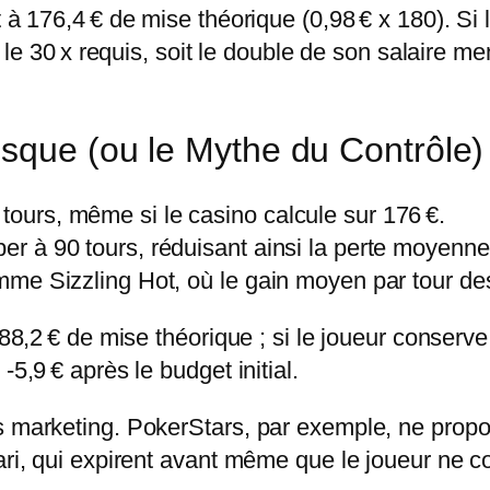
 à 176,4 € de mise théorique (0,98 € x 180). Si 
ire le 30 x requis, soit le double de son salair
isque (ou le Mythe du Contrôle)
 tours, même si le casino calcule sur 176 €.
per à 90 tours, réduisant ainsi la perte moyenn
comme Sizzling Hot, où le gain moyen par tour des
88,2 € de mise théorique ; si le joueur conserve 
-5,9 € après le budget initial.
s marketing. PokerStars, par exemple, ne propos
pari, qui expirent avant même que le joueur ne