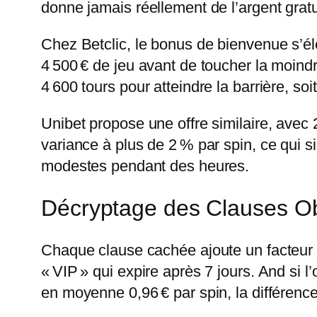
donne jamais réellement de l’argent gratu
Chez Betclic, le bonus de bienvenue s’élè
4 500 € de jeu avant de toucher la moindr
4 600 tours pour atteindre la barrière, s
Unibet propose une offre similaire, avec 
variance à plus de 2 % par spin, ce qui s
modestes pendant des heures.
Décryptage des Clauses Ob
Chaque clause cachée ajoute un facteur de 
« VIP » qui expire après 7 jours. And si
en moyenne 0,96 € par spin, la différence 