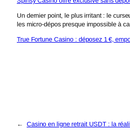
Spinsy Casino offre exclusive sans dépôt
Un dernier point, le plus irritant : le curs
les micro‑dépos presque impossible à caus
True Fortune Casino : déposez 1 €, empo
←
Casino en ligne retrait USDT : la réali