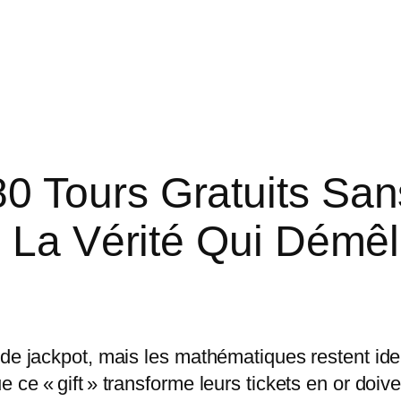
 Tours Gratuits San
: La Vérité Qui Démê
 de jackpot, mais les mathématiques restent ide
 ce « gift » transforme leurs tickets en or doiv