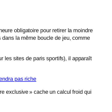
ure obligatoire pour retirer la moindre
ués dans la même boucle de jeu, comme
es sites de paris sportifs), il apparaît
endra pas riche
e exclusive » cache un calcul froid qui