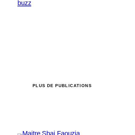
buzz
PLUS DE PUBLICATIONS