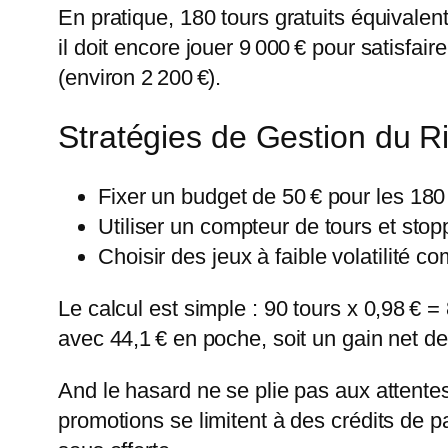
En pratique, 180 tours gratuits équivalent
il doit encore jouer 9 000 € pour satisfa
(environ 2 200 €).
Stratégies de Gestion du R
Fixer un budget de 50 € pour les 180
Utiliser un compteur de tours et stop
Choisir des jeux à faible volatilité 
Le calcul est simple : 90 tours x 0,98 € = 
avec 44,1 € en poche, soit un gain net de 
And le hasard ne se plie pas aux attente
promotions se limitent à des crédits de 