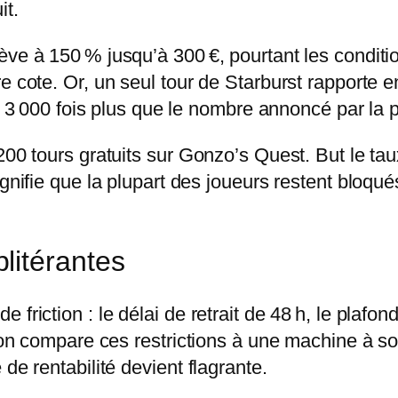
it.
ve à 150 % jusqu’à 300 €, pourtant les conditio
e cote. Or, un seul tour de Starburst rapporte e
oit 3 000 fois plus que le nombre annoncé par la 
200 tours gratuits sur Gonzo’s Quest. But le ta
ignifie que la plupart des joueurs restent bloq
litérantes
friction : le délai de retrait de 48 h, le plafon
 l’on compare ces restrictions à une machine à 
de rentabilité devient flagrante.