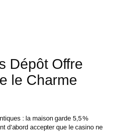
s Dépôt Offre
le le Charme
ntiques : la maison garde 5,5 %
ent d’abord accepter que le casino ne