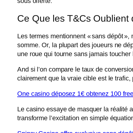
sous offerte.
Ce Que les T&Cs Oublient 
Les termes mentionnent « sans dépôt », m
somme. Or, la plupart des joueurs ne dé
une roue qui tourne sans jamais toucher l
And si l’on compare le taux de conversion 
clairement que la vraie cible est le trafic
One casino déposez 1€ obtenez 100 free s
Le casino essaye de masquer la réalité a
transforme l’excitation en simple équation