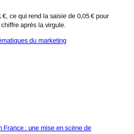
01 €, ce qui rend la saisie de 0,05 € pour
hiffre après la virgule.
hématiques du marketing
en France : une mise en scène de