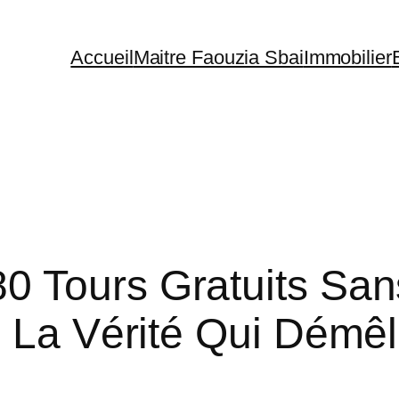
Accueil
Maitre Faouzia Sbai
Immobilier
 Tours Gratuits San
: La Vérité Qui Démê