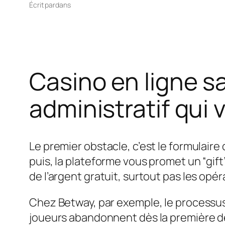
Écrit par
dans
Casino en ligne s
administratif qui 
Le premier obstacle, c’est le formulair
puis, la plateforme vous promet un “gift
de l’argent gratuit, surtout pas les opér
Chez Betway, par exemple, le processus d
joueurs abandonnent dès la première de