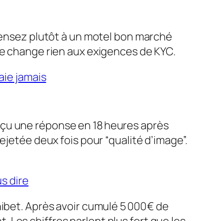
 pensez plutôt à un motel bon marché
ne change rien aux exigences de KYC.
aie jamais
a reçu une réponse en 18 heures après
ejetée deux fois pour “qualité d’image”.
s dire
ibet. Après avoir cumulé 5 000 € de
t. Les chiffres parlent plus fort que les