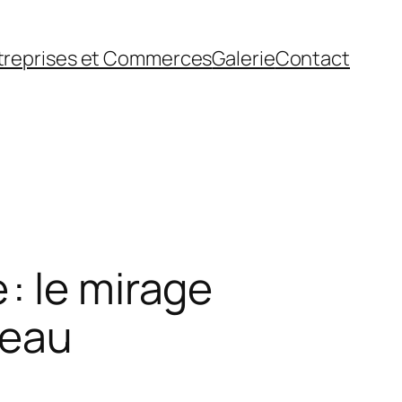
treprises et Commerces
Galerie
Contact
: le mirage
reau