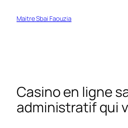
Maitre Sbai Faouzia
Casino en ligne s
administratif qui 