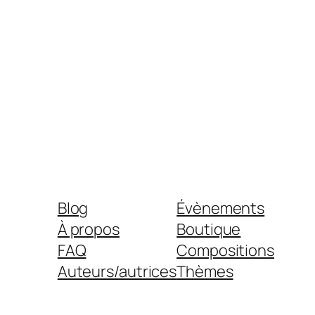
Blog
Évènements
À propos
Boutique
FAQ
Compositions
Auteurs/autrices
Thèmes