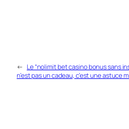
←
Le “nolimit bet casino bonus sans in
n’est pas un cadeau, c’est une astuce 