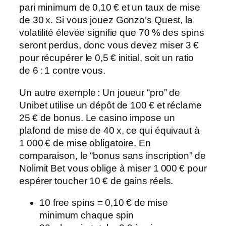
pari minimum de 0,10 € et un taux de mise
de 30 x. Si vous jouez Gonzo’s Quest, la
volatilité élevée signifie que 70 % des spins
seront perdus, donc vous devez miser 3 €
pour récupérer le 0,5 € initial, soit un ratio
de 6 : 1 contre vous.
Un autre exemple : Un joueur “pro” de
Unibet utilise un dépôt de 100 € et réclame
25 € de bonus. Le casino impose un
plafond de mise de 40 x, ce qui équivaut à
1 000 € de mise obligatoire. En
comparaison, le “bonus sans inscription” de
Nolimit Bet vous oblige à miser 1 000 € pour
espérer toucher 10 € de gains réels.
10 free spins = 0,10 € de mise
minimum chaque spin