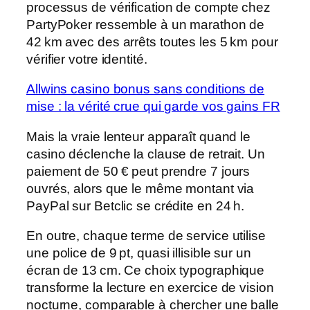
processus de vérification de compte chez
PartyPoker ressemble à un marathon de
42 km avec des arrêts toutes les 5 km pour
vérifier votre identité.
Allwins casino bonus sans conditions de
mise : la vérité crue qui garde vos gains FR
Mais la vraie lenteur apparaît quand le
casino déclenche la clause de retrait. Un
paiement de 50 € peut prendre 7 jours
ouvrés, alors que le même montant via
PayPal sur Betclic se crédite en 24 h.
En outre, chaque terme de service utilise
une police de 9 pt, quasi illisible sur un
écran de 13 cm. Ce choix typographique
transforme la lecture en exercice de vision
nocturne, comparable à chercher une balle