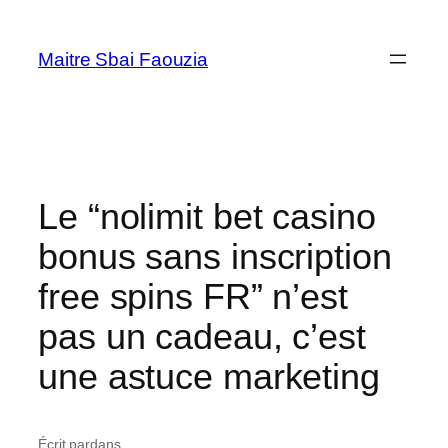
Maitre Sbai Faouzia
Le “nolimit bet casino
bonus sans inscription
free spins FR” n’est
pas un cadeau, c’est
une astuce marketing
Écrit par
dans