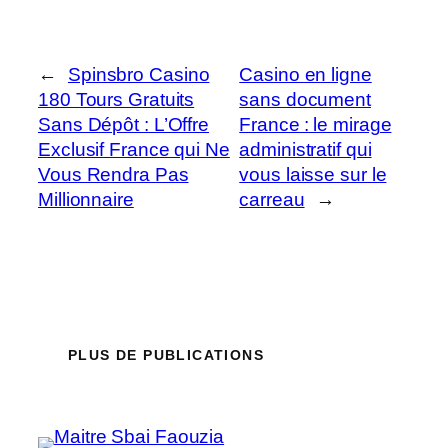
←
Spinsbro Casino
Casino en ligne
180 Tours Gratuits
sans document
Sans Dépôt : L’Offre
France : le mirage
Exclusif France qui Ne
administratif qui
Vous Rendra Pas
vous laisse sur le
Millionnaire
carreau
→
PLUS DE PUBLICATIONS