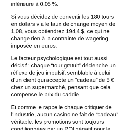
inférieure à 0,05 %.
Si vous décidez de convertir les 180 tours
en dollars via le taux de change moyen de
1,08, vous obtiendrez 194,4 $, ce qui ne
change rien à la contrainte de wagering
imposée en euros.
Le facteur psychologique est tout aussi
décisif : chaque “tour gratuit” déclenche un
réflexe de jeu impulsif, semblable à celui
d’un client qui accepte un “cadeau” de 5 €
chez un supermarché, pensant que cela
compense le prix du caddie.
Et comme le rappelle chaque critiquer de
l’industrie, aucun casino ne fait de “cadeau”
véritable, les promotions sont toujours
conditionnées par un ROI négatif pour le