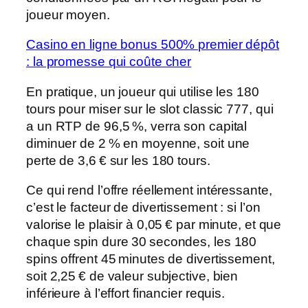
joueur moyen.
Casino en ligne bonus 500% premier dépôt
: la promesse qui coûte cher
En pratique, un joueur qui utilise les 180
tours pour miser sur le slot classic 777, qui
a un RTP de 96,5 %, verra son capital
diminuer de 2 % en moyenne, soit une
perte de 3,6 € sur les 180 tours.
Ce qui rend l’offre réellement intéressante,
c’est le facteur de divertissement : si l’on
valorise le plaisir à 0,05 € par minute, et que
chaque spin dure 30 secondes, les 180
spins offrent 45 minutes de divertissement,
soit 2,25 € de valeur subjective, bien
inférieure à l’effort financier requis.