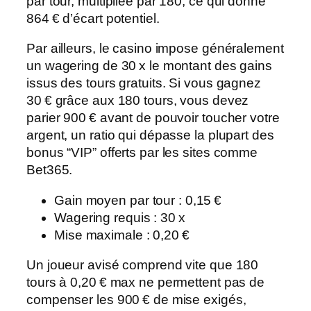
par tour, multipliée par 180, ce qui donne
864 € d’écart potentiel.
Par ailleurs, le casino impose généralement
un wagering de 30 x le montant des gains
issus des tours gratuits. Si vous gagnez
30 € grâce aux 180 tours, vous devez
parier 900 € avant de pouvoir toucher votre
argent, un ratio qui dépasse la plupart des
bonus “VIP” offerts par les sites comme
Bet365.
Gain moyen par tour : 0,15 €
Wagering requis : 30 x
Mise maximale : 0,20 €
Un joueur avisé comprend vite que 180
tours à 0,20 € max ne permettent pas de
compenser les 900 € de mise exigés,