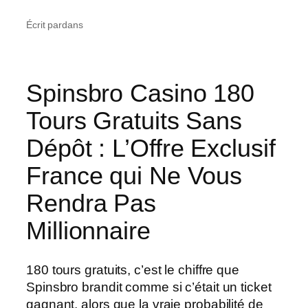
Écrit par
dans
Spinsbro Casino 180
Tours Gratuits Sans
Dépôt : L’Offre Exclusif
France qui Ne Vous
Rendra Pas
Millionnaire
180 tours gratuits, c’est le chiffre que
Spinsbro brandit comme si c’était un ticket
gagnant, alors que la vraie probabilité de