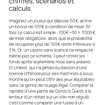
chiffres, scénarios et
calculs
Imaginez un joueur qui dépose 50 €, active
un bonus de 100 € à condition de miser 30
fois. Le calcul est simple : 100 € ×30 = 3 000 €
de mise obligatoire, alors que la probabilité
de récupérer plus de 150 € reste inférieure à
3 %. Or, un casino sans licence ne respecte
même pas ce schéma, il peut retirer les
fonds après la première mise sans préavis.
Et Unibet, qui n’a jamais eu besoin d’une
licence offshore pour ses machines à sous,
montre qu’on peut offrir des jeux équitables
sans ce genre de rouage légal. Comparer la
rapidité d’une partie de Gonzo’s Quest à la
lenteur d’un retrait sur un site non régulé,
c’est comme comparer une fusée à un