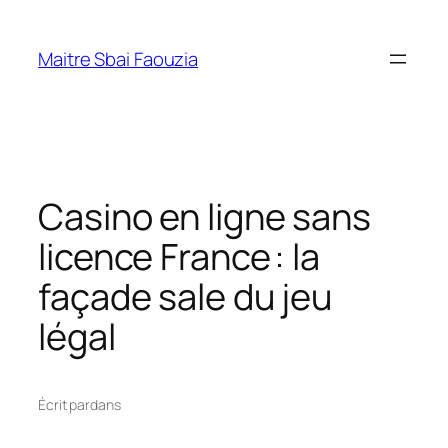
Maitre Sbai Faouzia
Casino en ligne sans
licence France : la
façade sale du jeu
légal
Écrit par
dans