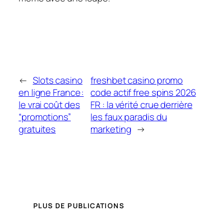
←
Slots casino
freshbet casino promo
en ligne France :
code actif free spins 2026
le vrai coût des
FR : la vérité crue derrière
“promotions”
les faux paradis du
gratuites
marketing
→
PLUS DE PUBLICATIONS