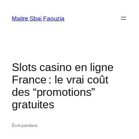
Aller
au
Maitre Sbai Faouzia
contenu
Slots casino en ligne
France : le vrai coût
des “promotions”
gratuites
Écrit par
dans