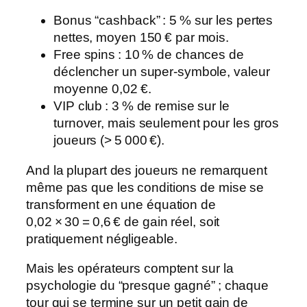
Bonus “cashback” : 5 % sur les pertes
nettes, moyen 150 € par mois.
Free spins : 10 % de chances de
déclencher un super‑symbole, valeur
moyenne 0,02 €.
VIP club : 3 % de remise sur le
turnover, mais seulement pour les gros
joueurs (> 5 000 €).
And la plupart des joueurs ne remarquent
même pas que les conditions de mise se
transforment en une équation de
0,02 × 30 = 0,6 € de gain réel, soit
pratiquement négligeable.
Mais les opérateurs comptent sur la
psychologie du “presque gagné” ; chaque
tour qui se termine sur un petit gain de