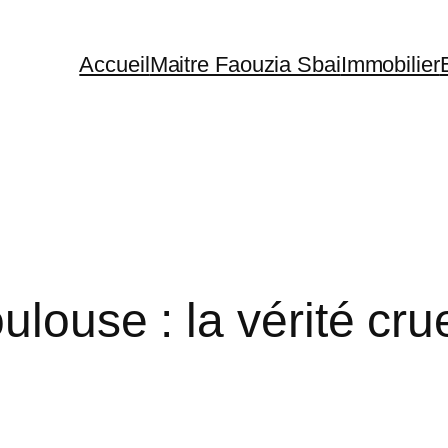
Accueil
Maitre Faouzia Sbai
Immobilier
louse : la vérité cru