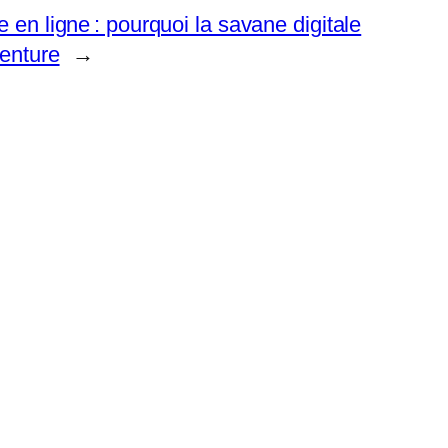
en ligne : pourquoi la savane digitale
enture
→