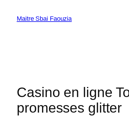
Aller
au
Maitre Sbai Faouzia
contenu
Casino en ligne Tou
promesses glitter