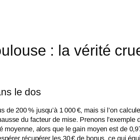
louse : la vérité cru
ans le dos
 de 200 % jusqu’à 1 000 €, mais si l’on calcule 
hausse du facteur de mise. Prenons l’exemple d
ité moyenne, alors que le gain moyen est de 0,9
 espérer récupérer les 30 € de bonus, ce qui équi