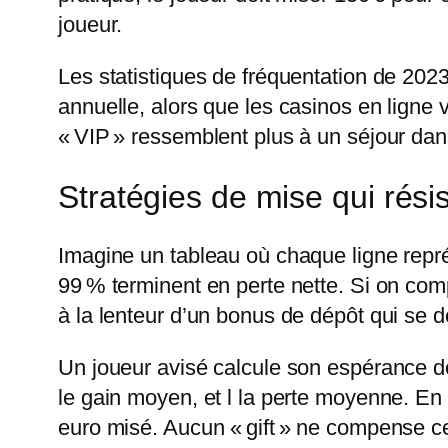
joueur.
Les statistiques de fréquentation de 20
annuelle, alors que les casinos en ligne
« VIP » ressemblent plus à un séjour dan
Stratégies de mise qui résist
Imagine un tableau où chaque ligne repré
99 % terminent en perte nette. Si on com
à la lenteur d’un bonus de dépôt qui se d
Un joueur avisé calcule son espérance de g
le gain moyen, et l la perte moyenne. En in
euro misé. Aucun « gift » ne compense ce