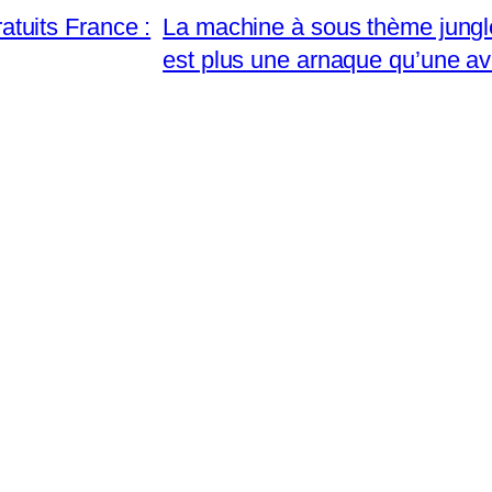
tuits France :
La machine à sous thème jungle 
est plus une arnaque qu’une av