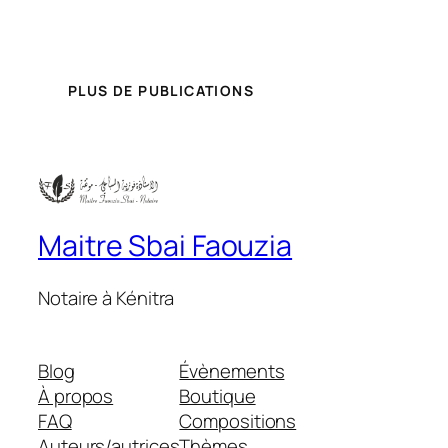
PLUS DE PUBLICATIONS
Maitre Sbai Faouzia
Notaire à Kénitra
Blog
Évènements
À propos
Boutique
FAQ
Compositions
Auteurs/autrices
Thèmes