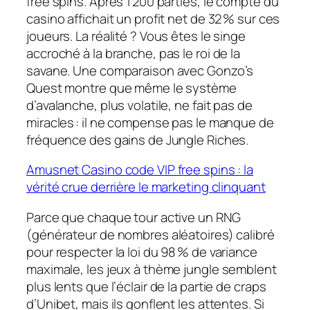
free spins. Après 1 200 parties, le compte du
casino affichait un profit net de 32 % sur ces
joueurs. La réalité ? Vous êtes le singe
accroché à la branche, pas le roi de la
savane. Une comparaison avec Gonzo’s
Quest montre que même le système
d’avalanche, plus volatile, ne fait pas de
miracles : il ne compense pas le manque de
fréquence des gains de Jungle Riches.
Amusnet Casino code VIP free spins : la
vérité crue derrière le marketing clinquant
Parce que chaque tour active un RNG
(générateur de nombres aléatoires) calibré
pour respecter la loi du 98 % de variance
maximale, les jeux à thème jungle semblent
plus lents que l’éclair de la partie de craps
d’Unibet, mais ils gonflent les attentes. Si