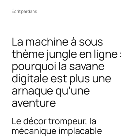
Écrit par
dans
La machine à sous
thème jungle en ligne :
pourquoi la savane
digitale est plus une
arnaque qu’une
aventure
Le décor trompeur, la
mécanique implacable