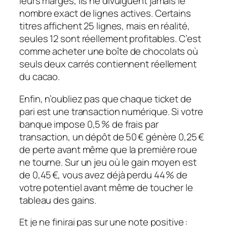
leurs marges, ils ne divulguent jamais le
nombre exact de lignes actives. Certains
titres affichent 25 lignes, mais en réalité,
seules 12 sont réellement profitables. C’est
comme acheter une boîte de chocolats où
seuls deux carrés contiennent réellement
du cacao.
Enfin, n’oubliez pas que chaque ticket de
pari est une transaction numérique. Si votre
banque impose 0,5 % de frais par
transaction, un dépôt de 50 € génère 0,25 €
de perte avant même que la première roue
ne tourne. Sur un jeu où le gain moyen est
de 0,45 €, vous avez déjà perdu 44 % de
votre potentiel avant même de toucher le
tableau des gains.
Et je ne finirai pas sur une note positive :