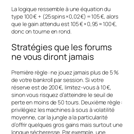
La logique ressemble à une équation du
type 100 € + (25 spins × 0,02 €) = 105 €, alors
que le gain attendu est 105 € × 0,95 ≈ 100 €,
donc on tourne en rond.
Stratégies que les forums
ne vous diront jamais
Première règle : ne jouez jamais plus de 5 %
de votre bankroll par session. Si votre
réserve est de 200 €, limitez-vous à 10 €,
sinon vous risquez d’atteindre le seuil de
perte en moins de 50 tours. Deuxième règle :
privilégiez les machines à sous à volatilité
moyenne, car la jungle a la particularité
d’offrir quelques gros gains mais surtout une
longue sécheresse. Par exemple, une