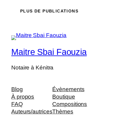
PLUS DE PUBLICATIONS
Maitre Sbai Faouzia
Notaire à Kénitra
Blog
Évènements
À propos
Boutique
FAQ
Compositions
Auteurs/autrices
Thèmes