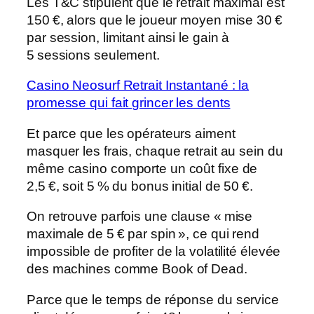
Les T&C stipulent que le retrait maximal est
150 €, alors que le joueur moyen mise 30 €
par session, limitant ainsi le gain à
5 sessions seulement.
Casino Neosurf Retrait Instantané : la
promesse qui fait grincer les dents
Et parce que les opérateurs aiment
masquer les frais, chaque retrait au sein du
même casino comporte un coût fixe de
2,5 €, soit 5 % du bonus initial de 50 €.
On retrouve parfois une clause « mise
maximale de 5 € par spin », ce qui rend
impossible de profiter de la volatilité élevée
des machines comme Book of Dead.
Parce que le temps de réponse du service