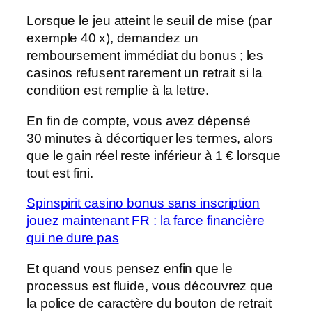
Lorsque le jeu atteint le seuil de mise (par
exemple 40 x), demandez un
remboursement immédiat du bonus ; les
casinos refusent rarement un retrait si la
condition est remplie à la lettre.
En fin de compte, vous avez dépensé
30 minutes à décortiquer les termes, alors
que le gain réel reste inférieur à 1 € lorsque
tout est fini.
Spinspirit casino bonus sans inscription
jouez maintenant FR : la farce financière
qui ne dure pas
Et quand vous pensez enfin que le
processus est fluide, vous découvrez que
la police de caractère du bouton de retrait