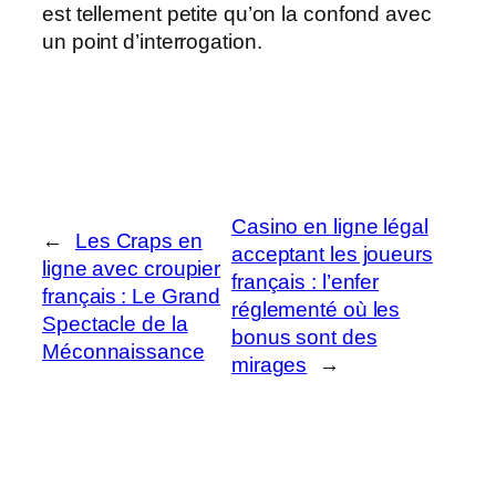
est tellement petite qu’on la confond avec
un point d’interrogation.
Casino en ligne légal
←
Les Craps en
acceptant les joueurs
ligne avec croupier
français : l’enfer
français : Le Grand
réglementé où les
Spectacle de la
bonus sont des
Méconnaissance
mirages
→