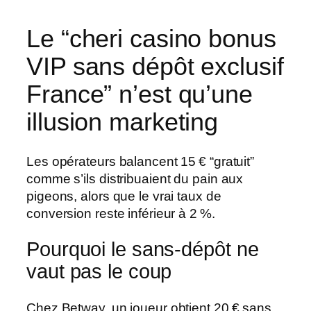
Le “cheri casino bonus
VIP sans dépôt exclusif
France” n’est qu’une
illusion marketing
Les opérateurs balancent 15 € “gratuit”
comme s’ils distribuaient du pain aux
pigeons, alors que le vrai taux de
conversion reste inférieur à 2 %.
Pourquoi le sans‑dépôt ne
vaut pas le coup
Chez Betway, un joueur obtient 20 € sans