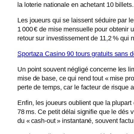
la loterie nationale en achetant 10 billets.
Les joueurs qui se laissent séduire par le
1 000 € de mise mensuelle pour obtenir un
retour sur investissement de 11,2 % qui n’
Sportaza Casino 90 tours gratuits sans
Un point souvent négligé concerne les l
mise de base, ce qui rend tout « mise pro
perte de temps, car le facteur de risque 
Enfin, les joueurs oublient que la plupar
78 ms. Ce petit délai signifie que le dés v
du « cash‑out » instantané, souvent factu