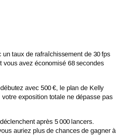
un taux de rafraîchissement de 30 fps
, et vous avez économisé 68 secondes
 débutez avec 500 €, le plan de Kelly
 votre exposition totale ne dépasse pas
déclenchent après 5 000 lancers.
, vous auriez plus de chances de gagner à