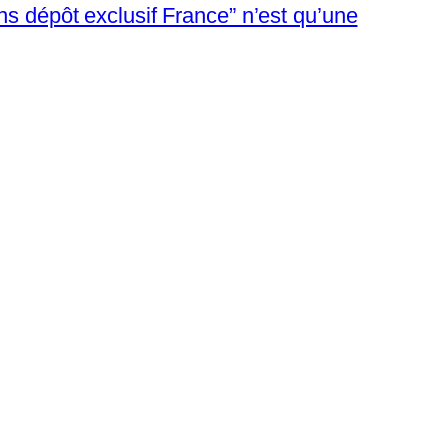
s dépôt exclusif France” n’est qu’une