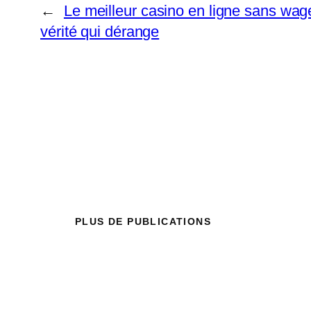
←
Le meilleur casino en ligne sans wage
vérité qui dérange
PLUS DE PUBLICATIONS