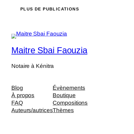
PLUS DE PUBLICATIONS
Maitre Sbai Faouzia
Notaire à Kénitra
Blog
Évènements
À propos
Boutique
FAQ
Compositions
Auteurs/autrices
Thèmes