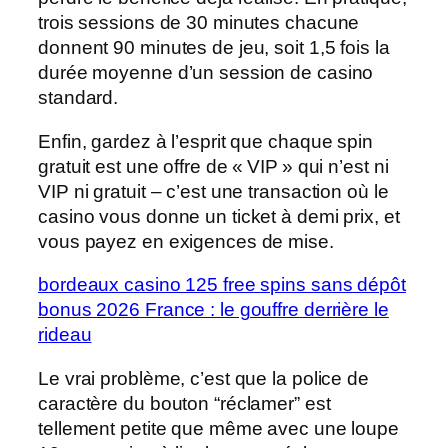
trois sessions de 30 minutes chacune
donnent 90 minutes de jeu, soit 1,5 fois la
durée moyenne d’un session de casino
standard.
Enfin, gardez à l’esprit que chaque spin
gratuit est une offre de « VIP » qui n’est ni
VIP ni gratuit – c’est une transaction où le
casino vous donne un ticket à demi prix, et
vous payez en exigences de mise.
bordeaux casino 125 free spins sans dépôt
bonus 2026 France : le gouffre derrière le
rideau
Le vrai problème, c’est que la police de
caractère du bouton “réclamer” est
tellement petite que même avec une loupe