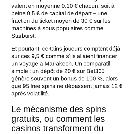
valent en moyenne 0,10 € chacun, soit à
peine 9,5 € de capital de départ – une
fraction du ticket moyen de 30 € sur les
machines à sous populaires comme
Starburst.
Et pourtant, certains joueurs comptent déjà
sur ces 9,5 € comme s’ils allaient financer
un voyage à Marrakech. Un comparatif
simple : un dépôt de 20 € sur Bet365
génère souvent un bonus de 100 %, alors
que 95 free spins ne dépassent jamais 12 €
après volatilité.
Le mécanisme des spins
gratuits, ou comment les
casinos transforment du