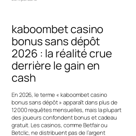
kaboombet casino
bonus sans dépôt
2026 : la réalité crue
derrière le gain en
cash
En 2026, le terme « kaboombet casino
bonus sans dépôt » apparaît dans plus de
12 000 requêtes mensuelles, mais la plupart
des joueurs confondent bonus et cadeau
gratuit. Les casinos, comme Betfair ou
Betclic, ne distribuent pas de l’argent