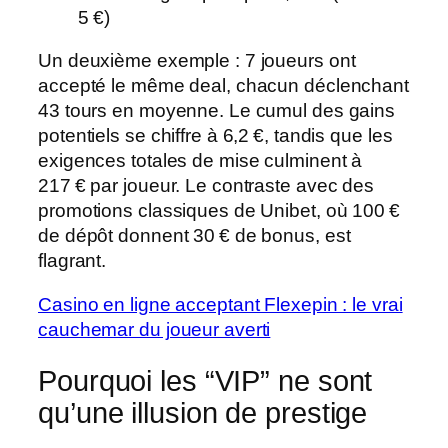
5 €)
Un deuxième exemple : 7 joueurs ont
accepté le même deal, chacun déclenchant
43 tours en moyenne. Le cumul des gains
potentiels se chiffre à 6,2 €, tandis que les
exigences totales de mise culminent à
217 € par joueur. Le contraste avec des
promotions classiques de Unibet, où 100 €
de dépôt donnent 30 € de bonus, est
flagrant.
Casino en ligne acceptant Flexepin : le vrai
cauchemar du joueur averti
Pourquoi les “VIP” ne sont
qu’une illusion de prestige