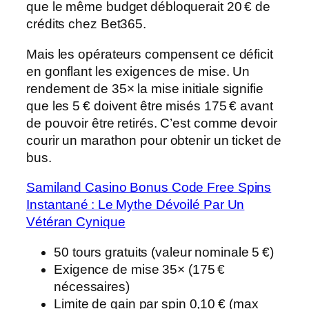
que le même budget débloquerait 20 € de
crédits chez Bet365.
Mais les opérateurs compensent ce déficit
en gonflant les exigences de mise. Un
rendement de 35× la mise initiale signifie
que les 5 € doivent être misés 175 € avant
de pouvoir être retirés. C’est comme devoir
courir un marathon pour obtenir un ticket de
bus.
Samiland Casino Bonus Code Free Spins
Instantané : Le Mythe Dévoilé Par Un
Vétéran Cynique
50 tours gratuits (valeur nominale 5 €)
Exigence de mise 35× (175 €
nécessaires)
Limite de gain par spin 0,10 € (max