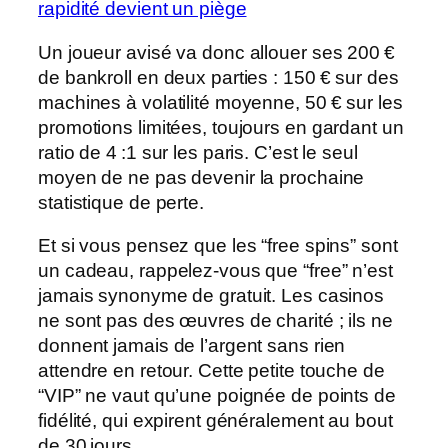
rapidité devient un piège
Un joueur avisé va donc allouer ses 200 €
de bankroll en deux parties : 150 € sur des
machines à volatilité moyenne, 50 € sur les
promotions limitées, toujours en gardant un
ratio de 4 :1 sur les paris. C’est le seul
moyen de ne pas devenir la prochaine
statistique de perte.
Et si vous pensez que les “free spins” sont
un cadeau, rappelez‑vous que “free” n’est
jamais synonyme de gratuit. Les casinos
ne sont pas des œuvres de charité ; ils ne
donnent jamais de l’argent sans rien
attendre en retour. Cette petite touche de
“VIP” ne vaut qu’une poignée de points de
fidélité, qui expirent généralement au bout
de 30 jours.