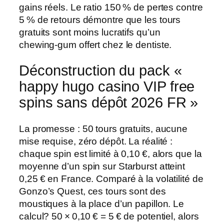
gains réels. Le ratio 150 % de pertes contre
5 % de retours démontre que les tours
gratuits sont moins lucratifs qu’un
chewing‑gum offert chez le dentiste.
Déconstruction du pack «
happy hugo casino VIP free
spins sans dépôt 2026 FR »
La promesse : 50 tours gratuits, aucune
mise requise, zéro dépôt. La réalité :
chaque spin est limité à 0,10 €, alors que la
moyenne d’un spin sur Starburst atteint
0,25 € en France. Comparé à la volatilité de
Gonzo’s Quest, ces tours sont des
moustiques à la place d’un papillon. Le
calcul? 50 × 0,10 € = 5 € de potentiel, alors