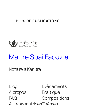
PLUS DE PUBLICATIONS
Maitre Sbai Faouzia
Notaire à Kénitra
Blog
Évènements
À propos
Boutique
FAQ
Compositions
Auteurs/autrices
Thèmes