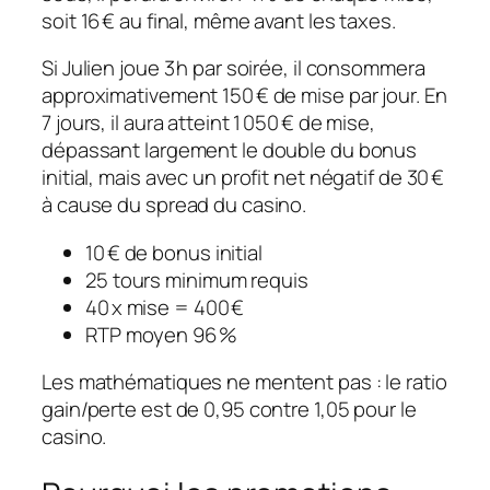
soit 16 € au final, même avant les taxes.
Si Julien joue 3 h par soirée, il consommera
approximativement 150 € de mise par jour. En
7 jours, il aura atteint 1 050 € de mise,
dépassant largement le double du bonus
initial, mais avec un profit net négatif de 30 €
à cause du spread du casino.
10 € de bonus initial
25 tours minimum requis
40 x mise = 400 €
RTP moyen 96 %
Les mathématiques ne mentent pas : le ratio
gain/perte est de 0,95 contre 1,05 pour le
casino.