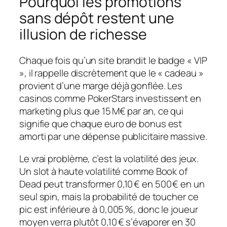
Pourquoi les promotions
sans dépôt restent une
illusion de richesse
Chaque fois qu’un site brandit le badge « VIP
», il rappelle discrètement que le « cadeau »
provient d’une marge déjà gonflée. Les
casinos comme PokerStars investissent en
marketing plus que 15 M€ par an, ce qui
signifie que chaque euro de bonus est
amorti par une dépense publicitaire massive.
Le vrai problème, c’est la volatilité des jeux.
Un slot à haute volatilité comme Book of
Dead peut transformer 0,10 € en 500 € en un
seul spin, mais la probabilité de toucher ce
pic est inférieure à 0,005 %, donc le joueur
moyen verra plutôt 0,10 € s’évaporer en 30