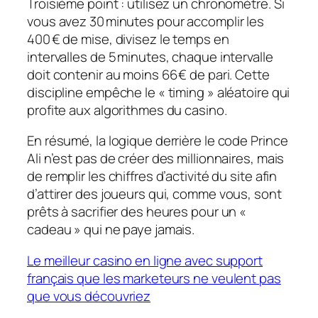
Troisième point : utilisez un chronomètre. Si
vous avez 30 minutes pour accomplir les
400 € de mise, divisez le temps en
intervalles de 5 minutes, chaque intervalle
doit contenir au moins 66 € de pari. Cette
discipline empêche le « timing » aléatoire qui
profite aux algorithmes du casino.
En résumé, la logique derrière le code Prince
Ali n’est pas de créer des millionnaires, mais
de remplir les chiffres d’activité du site afin
d’attirer des joueurs qui, comme vous, sont
prêts à sacrifier des heures pour un «
cadeau » qui ne paye jamais.
Le meilleur casino en ligne avec support
français que les marketeurs ne veulent pas
que vous découvriez