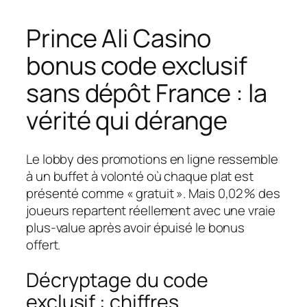
Prince Ali Casino
bonus code exclusif
sans dépôt France : la
vérité qui dérange
Le lobby des promotions en ligne ressemble
à un buffet à volonté où chaque plat est
présenté comme « gratuit ». Mais 0,02 % des
joueurs repartent réellement avec une vraie
plus-value après avoir épuisé le bonus
offert.
Décryptage du code
exclusif : chiffres,