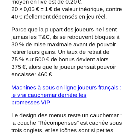
moyen en live est de 0,20 €.
20 × 0,05 € = 1 € de valeur théorique, contre
40 € réellement dépensés en jeu réel.
Parce que la plupart des joueurs ne lisent
jamais les T&C, ils se retrouvent bloqués à
30 % de mise maximale avant de pouvoir
retirer leurs gains. Un taux de retrait de
75 % sur 500 € de bonus devient alors
375 €, alors que le joueur pensait pouvoir
encaisser 460 €.
Machines à sous en ligne joueurs français :
le vrai cauchemar derrière les
promesses VIP
Le design des menus reste un cauchemar :
la couche “Récompenses” est cachée sous
trois onglets, et les icônes sont si petites