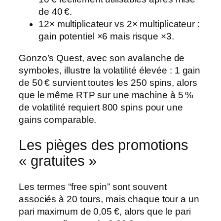
de 40 €.
12× multiplicateur vs 2× multiplicateur :
gain potentiel ×6 mais risque ×3.
Gonzo’s Quest, avec son avalanche de
symboles, illustre la volatilité élevée : 1 gain
de 50 € survient toutes les 250 spins, alors
que le même RTP sur une machine à 5 %
de volatilité requiert 800 spins pour une
gains comparable.
Les pièges des promotions
« gratuites »
Les termes “free spin” sont souvent
associés à 20 tours, mais chaque tour a un
pari maximum de 0,05 €, alors que le pari