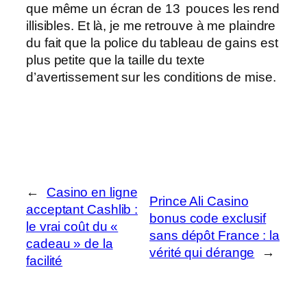
que même un écran de 13 pouces les rend
illisibles. Et là, je me retrouve à me plaindre
du fait que la police du tableau de gains est
plus petite que la taille du texte
d’avertissement sur les conditions de mise.
←
Casino en ligne
Prince Ali Casino
acceptant Cashlib :
bonus code exclusif
le vrai coût du «
sans dépôt France : la
cadeau » de la
vérité qui dérange
→
facilité