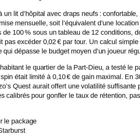
un lit d’hôpital avec draps neufs : confortabl
ise mensuelle, soit l’équivalent d’une location
de 100 % sous un tableau de 12 conditions, do
 pas excéder 0,02 € par tour. Un calcul simple 
 ce qui dépasse le budget moyen d’un joueur régu
bitant le quartier de la Part-Dieu, a testé le p
 spin était limité à 0,10 € de gain maximal. En 3
s Quest aurait offert une volatilité suffisante
es calibrés pour gonfler le taux de rétention, pas 
r le package
Starburst