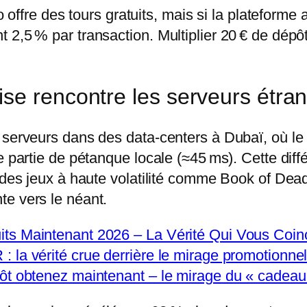
no offre des tours gratuits, mais si la plateform
2,5 % par transaction. Multiplier 20 € de dépôt
se rencontre les serveurs étra
 serveurs dans des data‑centers à Dubaï, où le
e partie de pétanque locale (≈45 ms). Cette diff
 des jeux à haute volatilité comme Book of Dead
te vers le néant.
ts Maintenant 2026 – La Vérité Qui Vous Coince
 la vérité crue derrière le mirage promotionne
ôt obtenez maintenant – le mirage du « cadeau 