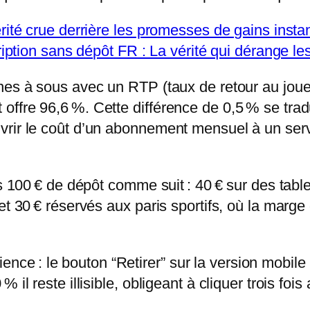
érité crue derrière les promesses de gains inst
cription sans dépôt FR : La vérité qui dérange l
nes à sous avec un RTP (taux de retour au joue
ffre 96,6 %. Cette différence de 0,5 % se tradu
vrir le coût d’un abonnement mensuel à un ser
es 100 € de dépôt comme suit : 40 € sur des tabl
 et 30 € réservés aux paris sportifs, où la marg
patience : le bouton “Retirer” sur la version mobi
il reste illisible, obligeant à cliquer trois fois