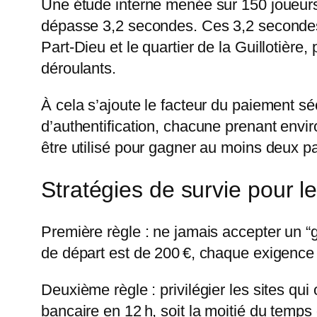
Une étude interne menée sur 150 joueur
dépasse 3,2 secondes. Ces 3,2 secondes
Part‑Dieu et le quartier de la Guillotière
déroulants.
À cela s’ajoute le facteur du paiement séc
d’authentification, chacune prenant enviro
être utilisé pour gagner au moins deux p
Stratégies de survie pour 
Première règle : ne jamais accepter un “g
de départ est de 200 €, chaque exigence
Deuxième règle : privilégier les sites qui 
bancaire en 12 h, soit la moitié du temps 