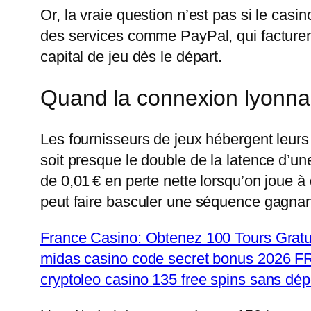
Or, la vraie question n’est pas si le casi
des services comme PayPal, qui facturent 
capital de jeu dès le départ.
Quand la connexion lyonnai
Les fournisseurs de jeux hébergent leurs
soit presque le double de la latence d’un
de 0,01 € en perte nette lorsqu’on joue à
peut faire basculer une séquence gagnan
France Casino: Obtenez 100 Tours Gratui
midas casino code secret bonus 2026 FR :
cryptoleo casino 135 free spins sans dép