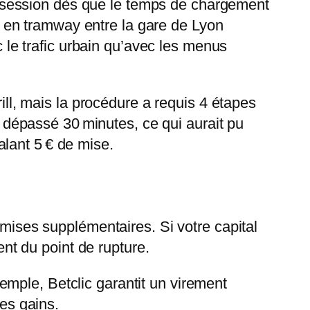
 session dès que le temps de chargement
 en tramway entre la gare de Lyon
c le trafic urbain qu’avec les menus
rill, mais la procédure a requis 4 étapes
 a dépassé 30 minutes, ce qui aurait pu
lant 5 € de mise.
 mises supplémentaires. Si votre capital
t du point de rupture.
exemple, Betclic garantit un virement
les gains.