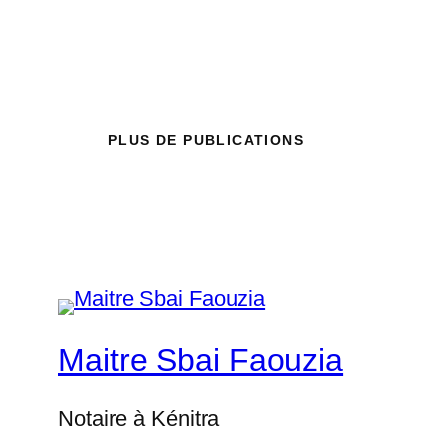
PLUS DE PUBLICATIONS
Maitre Sbai Faouzia
Notaire à Kénitra