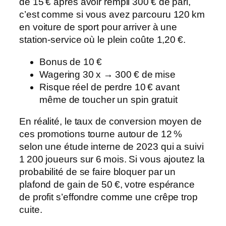
de 15 € après avoir rempli 300 € de pari,
c’est comme si vous avez parcouru 120 km
en voiture de sport pour arriver à une
station-service où le plein coûte 1,20 €.
Bonus de 10 €
Wagering 30 x → 300 € de mise
Risque réel de perdre 10 € avant
même de toucher un spin gratuit
En réalité, le taux de conversion moyen de
ces promotions tourne autour de 12 %
selon une étude interne de 2023 qui a suivi
1 200 joueurs sur 6 mois. Si vous ajoutez la
probabilité de se faire bloquer par un
plafond de gain de 50 €, votre espérance
de profit s’effondre comme une crêpe trop
cuite.