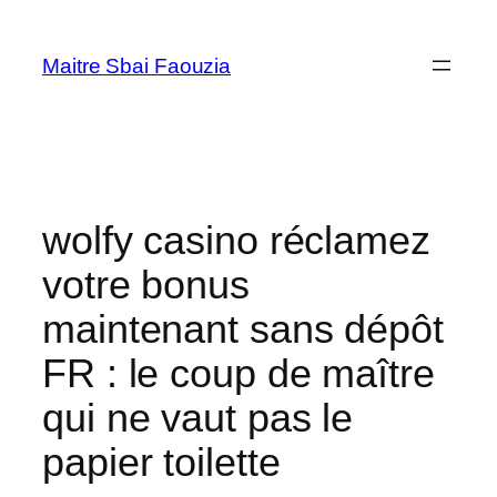
Aller
au
Maitre Sbai Faouzia
contenu
wolfy casino réclamez
votre bonus
maintenant sans dépôt
FR : le coup de maître
qui ne vaut pas le
papier toilette