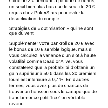
solde de 3 € pendant la période de bonus,
un seuil bien plus bas que le seuil de 20 €
requis chez PokerStars pour éviter la
désactivation du compte.
Stratégies de « optimisation » qui ne sont
que du vent
Supplémenter votre bankroll de 20 € avec
le bonus de 10 € semble logique, mais si
vous calculez la variance d’un slot à haute
volatilité comme Dead or Alive, vous
constaterez que la probabilité d’obtenir un
gain supérieur à 50 € dans les 30 premiers
tours est inférieure à 0,7 %. En d’autres
termes, vous avez plus de chances de
trouver un hérisson sous le canapé que de
transformer ce petit “free” en véritable
revenu.