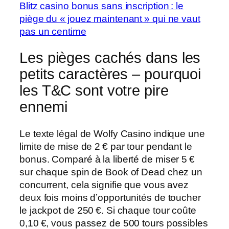
Blitz casino bonus sans inscription : le
piège du « jouez maintenant » qui ne vaut
pas un centime
Les pièges cachés dans les
petits caractères – pourquoi
les T&C sont votre pire
ennemi
Le texte légal de Wolfy Casino indique une
limite de mise de 2 € par tour pendant le
bonus. Comparé à la liberté de miser 5 €
sur chaque spin de Book of Dead chez un
concurrent, cela signifie que vous avez
deux fois moins d’opportunités de toucher
le jackpot de 250 €. Si chaque tour coûte
0,10 €, vous passez de 500 tours possibles