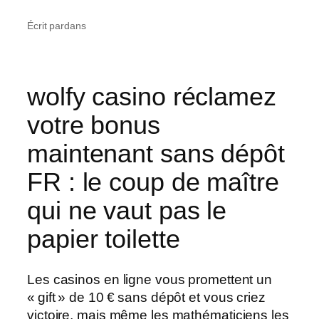
Écrit par
dans
wolfy casino réclamez
votre bonus
maintenant sans dépôt
FR : le coup de maître
qui ne vaut pas le
papier toilette
Les casinos en ligne vous promettent un
« gift » de 10 € sans dépôt et vous criez
victoire, mais même les mathématiciens les