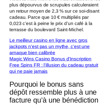
plus dépourvus de scrupules calculeraient
un retour moyen de 2,3 % sur ce soi‑disant
cadeau. Parce que 10 € multipliés par
0,023 c’est à peine le prix d’un café à la
terrasse du boulevard Saint‑Michel.
Le meilleur casino en ligne avec gros
jackpots n’est pas un mythe, c’est une
arnaque bien calibrée
Magic Wins Casino Bonus d’Inscription
Free Spins FR : l’illusion du cadeau gratuit
qui ne paie jamais
Pourquoi le bonus sans
dépôt ressemble plus à une
facture qu’à une bénédiction