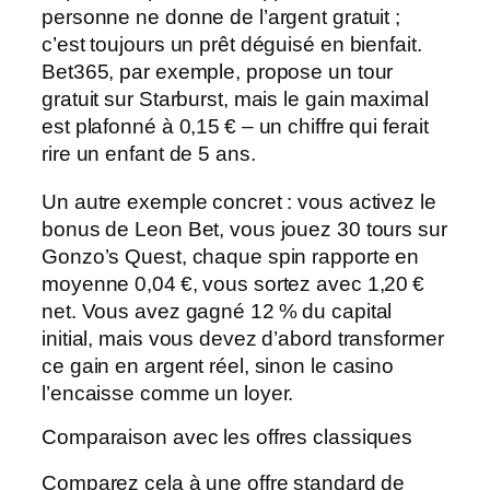
personne ne donne de l’argent gratuit ;
c’est toujours un prêt déguisé en bienfait.
Bet365, par exemple, propose un tour
gratuit sur Starburst, mais le gain maximal
est plafonné à 0,15 € – un chiffre qui ferait
rire un enfant de 5 ans.
Un autre exemple concret : vous activez le
bonus de Leon Bet, vous jouez 30 tours sur
Gonzo’s Quest, chaque spin rapporte en
moyenne 0,04 €, vous sortez avec 1,20 €
net. Vous avez gagné 12 % du capital
initial, mais vous devez d’abord transformer
ce gain en argent réel, sinon le casino
l’encaisse comme un loyer.
Comparaison avec les offres classiques
Comparez cela à une offre standard de