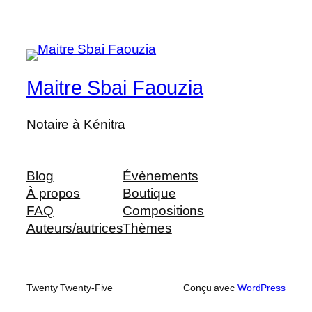
Maitre Sbai Faouzia
Notaire à Kénitra
Blog
Évènements
À propos
Boutique
FAQ
Compositions
Auteurs/autrices
Thèmes
Twenty Twenty-Five
Conçu avec
WordPress