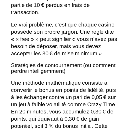
partie de 10 € perdus en frais de
transaction.
Le vrai problème, c’est que chaque casino
possède son propre jargon. Une règle dite
« « free » » peut signifier « vous n’avez pas
besoin de déposer, mais vous devez
accepter les 30 € de mise minimum ».
Stratégies de contournement (ou comment
perdre intelligemment)
Une méthode mathématique consiste à
convertir le bonus en points de fidélité, puis
à les échanger contre un pari de 0,05 € sur
un jeu à faible volatilité comme Crazy Time.
En 20 minutes, vous accumulez 0,30 € de
points, qui équivaut à 0,30 € de gain
potentiel, soit 3 % du bonus initial. Cette