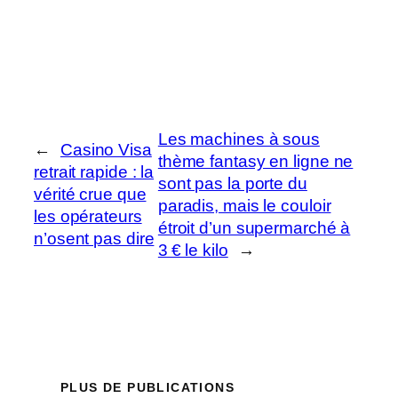
Les machines à sous
←
Casino Visa
thème fantasy en ligne ne
retrait rapide : la
sont pas la porte du
vérité crue que
paradis, mais le couloir
les opérateurs
étroit d’un supermarché à
n’osent pas dire
3 € le kilo
→
PLUS DE PUBLICATIONS