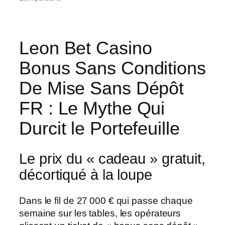
Leon Bet Casino
Bonus Sans Conditions
De Mise Sans Dépôt
FR : Le Mythe Qui
Durcit le Portefeuille
Le prix du « cadeau » gratuit,
décortiqué à la loupe
Dans le fil de 27 000 € qui passe chaque
semaine sur les tables, les opérateurs