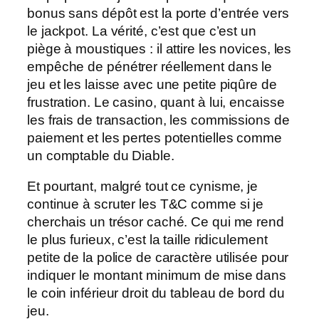
bonus sans dépôt est la porte d’entrée vers
le jackpot. La vérité, c’est que c’est un
piège à moustiques : il attire les novices, les
empêche de pénétrer réellement dans le
jeu et les laisse avec une petite piqûre de
frustration. Le casino, quant à lui, encaisse
les frais de transaction, les commissions de
paiement et les pertes potentielles comme
un comptable du Diable.
Et pourtant, malgré tout ce cynisme, je
continue à scruter les T&C comme si je
cherchais un trésor caché. Ce qui me rend
le plus furieux, c’est la taille ridiculement
petite de la police de caractère utilisée pour
indiquer le montant minimum de mise dans
le coin inférieur droit du tableau de bord du
jeu.