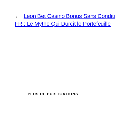
←
Leon Bet Casino Bonus Sans Condit
FR : Le Mythe Qui Durcit le Portefeuille
PLUS DE PUBLICATIONS