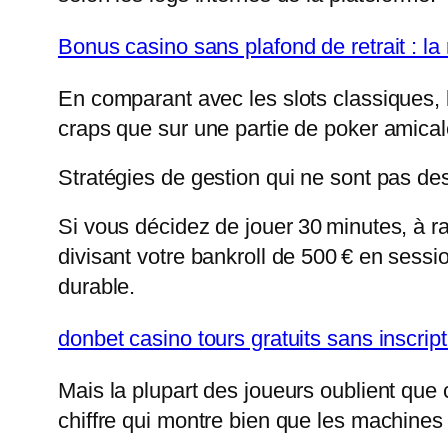
Bonus casino sans plafond de retrait : la 
En comparant avec les slots classiques, le
craps que sur une partie de poker amical
Stratégies de gestion qui ne sont pas de
Si vous décidez de jouer 30 minutes, à 
divisant votre bankroll de 500 € en sessi
durable.
donbet casino tours gratuits sans inscrip
Mais la plupart des joueurs oublient que
chiffre qui montre bien que les machines 