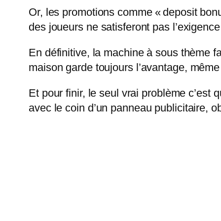
Or, les promotions comme « deposit bon
des joueurs ne satisferont pas l’exigenc
En définitive, la machine à sous thème f
maison garde toujours l’avantage, même s
Et pour finir, le seul vrai problème c’est 
avec le coin d’un panneau publicitaire, 