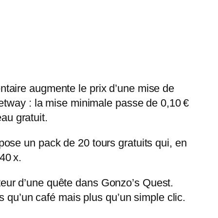
taire augmente le prix d’une mise de
etway : la mise minimale passe de 0,10 €
au gratuit.
ose un pack de 20 tours gratuits qui, en
40 x.
lenteur d’une quête dans Gonzo’s Quest.
s qu’un café mais plus qu’un simple clic.