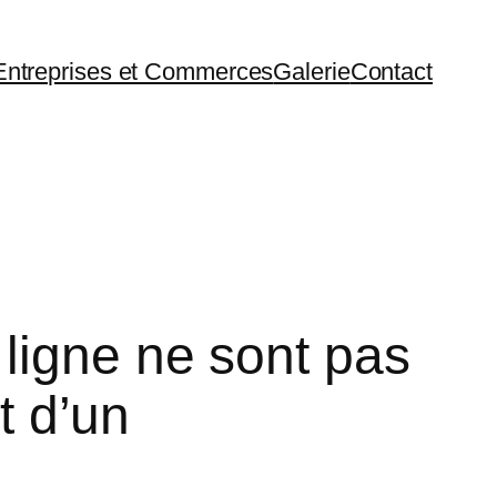
Entreprises et Commerces
Galerie
Contact
ligne ne sont pas
t d’un