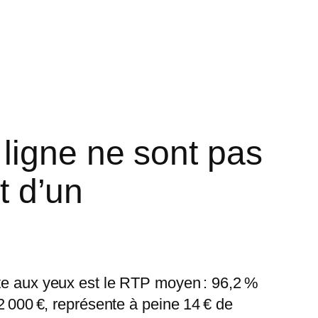
ligne ne sont pas
t d’un
ute aux yeux est le RTP moyen : 96,2 %
2 000 €, représente à peine 14 € de