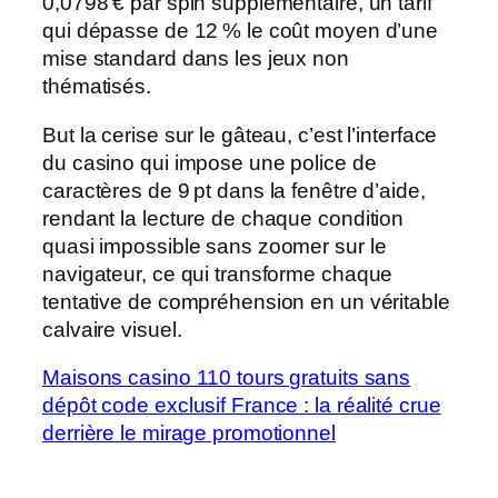
0,0798 € par spin supplémentaire, un tarif
qui dépasse de 12 % le coût moyen d’une
mise standard dans les jeux non
thématisés.
But la cerise sur le gâteau, c’est l’interface
du casino qui impose une police de
caractères de 9 pt dans la fenêtre d’aide,
rendant la lecture de chaque condition
quasi impossible sans zoomer sur le
navigateur, ce qui transforme chaque
tentative de compréhension en un véritable
calvaire visuel.
Maisons casino 110 tours gratuits sans
dépôt code exclusif France : la réalité crue
derrière le mirage promotionnel