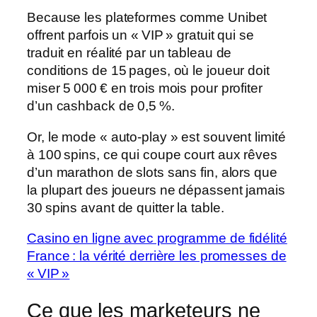
Because les plateformes comme Unibet
offrent parfois un « VIP » gratuit qui se
traduit en réalité par un tableau de
conditions de 15 pages, où le joueur doit
miser 5 000 € en trois mois pour profiter
d’un cashback de 0,5 %.
Or, le mode « auto‑play » est souvent limité
à 100 spins, ce qui coupe court aux rêves
d’un marathon de slots sans fin, alors que
la plupart des joueurs ne dépassent jamais
30 spins avant de quitter la table.
Casino en ligne avec programme de fidélité
France : la vérité derrière les promesses de
« VIP »
Ce que les marketeurs ne