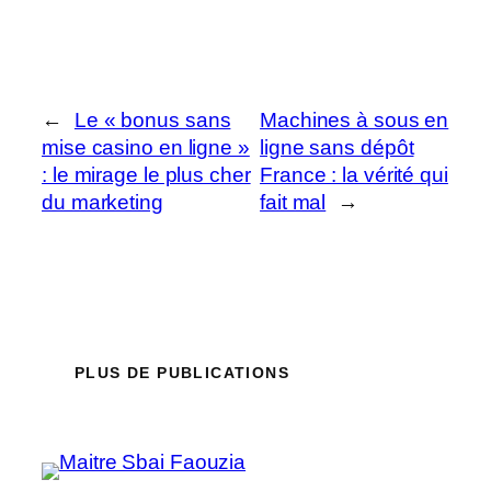
←
Le « bonus sans
Machines à sous en
mise casino en ligne »
ligne sans dépôt
: le mirage le plus cher
France : la vérité qui
du marketing
fait mal
→
PLUS DE PUBLICATIONS