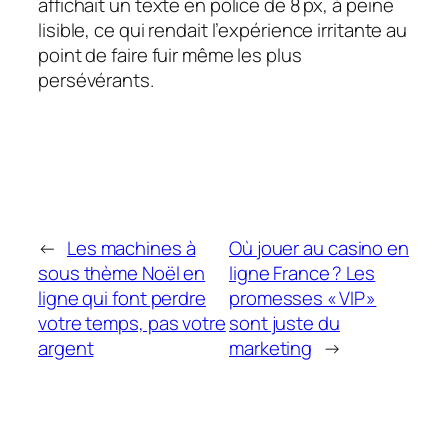
affichait un texte en police de 8 px, à peine
lisible, ce qui rendait l’expérience irritante au
point de faire fuir même les plus
persévérants.
←
Les machines à
Où jouer au casino en
sous thème Noël en
ligne France ? Les
ligne qui font perdre
promesses « VIP »
votre temps, pas votre
sont juste du
argent
marketing
→