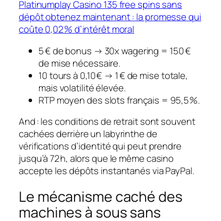
Platinumplay Casino 135 free spins sans
dépôt obtenez maintenant : la promesse qui
coûte 0,02 % d’intérêt moral
5 € de bonus → 30x wagering = 150 €
de mise nécessaire.
10 tours à 0,10 € → 1 € de mise totale,
mais volatilité élevée.
RTP moyen des slots français = 95,5 %.
And : les conditions de retrait sont souvent
cachées derrière un labyrinthe de
vérifications d’identité qui peut prendre
jusqu’à 72 h, alors que le même casino
accepte les dépôts instantanés via PayPal.
Le mécanisme caché des
machines à sous sans