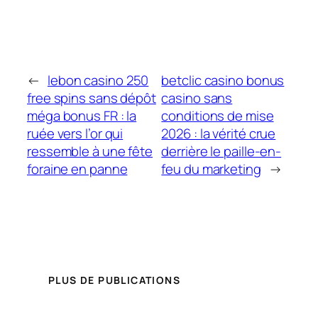
←
lebon casino 250
betclic casino bonus
free spins sans dépôt
casino sans
méga bonus FR : la
conditions de mise
ruée vers l’or qui
2026 : la vérité crue
ressemble à une fête
derrière le paille-en-
foraine en panne
feu du marketing
→
PLUS DE PUBLICATIONS