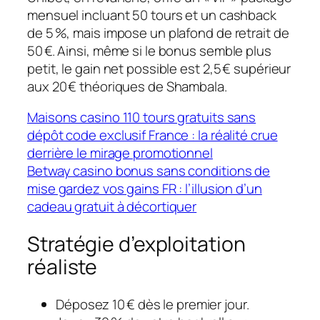
mensuel incluant 50 tours et un cashback
de 5 %, mais impose un plafond de retrait de
50 €. Ainsi, même si le bonus semble plus
petit, le gain net possible est 2,5 € supérieur
aux 20 € théoriques de Shambala.
Maisons casino 110 tours gratuits sans
dépôt code exclusif France : la réalité crue
derrière le mirage promotionnel
Betway casino bonus sans conditions de
mise gardez vos gains FR : l’illusion d’un
cadeau gratuit à décortiquer
Stratégie d’exploitation
réaliste
Déposez 10 € dès le premier jour.