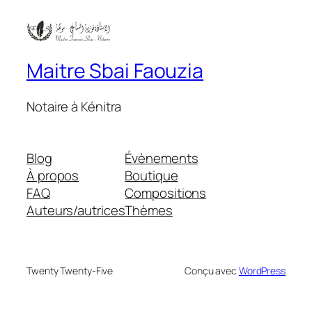
Maitre Sbai Faouzia
Notaire à Kénitra
Blog
Évènements
À propos
Boutique
FAQ
Compositions
Auteurs/autrices
Thèmes
Twenty Twenty-Five
Conçu avec
WordPress