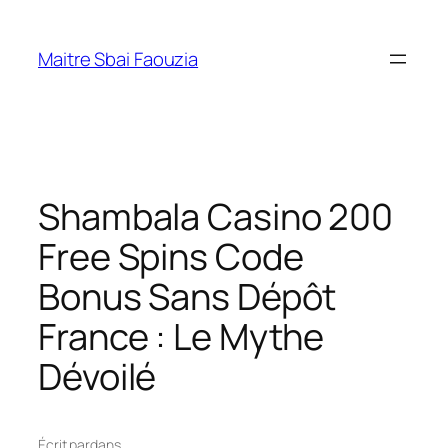
Maitre Sbai Faouzia
Shambala Casino 200
Free Spins Code
Bonus Sans Dépôt
France : Le Mythe
Dévoilé
Écrit par
dans