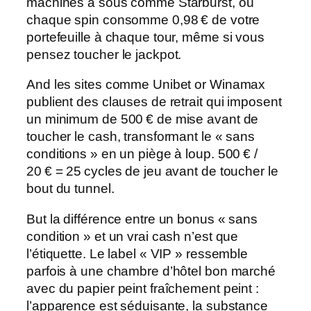
machines à sous comme Starburst, où
chaque spin consomme 0,98 € de votre
portefeuille à chaque tour, même si vous
pensez toucher le jackpot.
And les sites comme Unibet or Winamax
publient des clauses de retrait qui imposent
un minimum de 500 € de mise avant de
toucher le cash, transformant le « sans
conditions » en un piège à loup. 500 € /
20 € = 25 cycles de jeu avant de toucher le
bout du tunnel.
But la différence entre un bonus « sans
condition » et un vrai cash n’est que
l’étiquette. Le label « VIP » ressemble
parfois à une chambre d’hôtel bon marché
avec du papier peint fraîchement peint :
l’apparence est séduisante, la substance