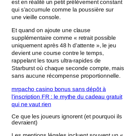
est en réalité un petit prélèvement constant
qui s’accumule comme la poussière sur
une vieille console.
Et quand on ajoute une clause
supplémentaire comme « retrait possible
uniquement après 48 h d’attente », le jeu
devient une course contre le temps,
rappelant les tours ultra‑rapides de
Starburst où chaque seconde compte, mais
sans aucune récompense proportionnelle.
mrpacho casino bonus sans dépôt à
l’inscription FR : le mythe du cadeau gratuit
qui ne vaut rien
Ce que les joueurs ignorent (et pourquoi ils
devraient)
Les mentions légales incluent souvent un «