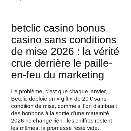
betclic casino bonus
casino sans conditions
de mise 2026 : la vérité
crue derrière le paille-
en-feu du marketing
Le problème, c’est que chaque janvier,
Betclic déploie un « gift » de 20 € sans
condition de mise, comme si l’on distribuait
des bonbons à la sortie d’une maternité.
2026 ne change rien : les chiffres restent
les mêmes, la promesse reste vide.