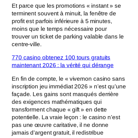
Et parce que les promotions « instant » se
terminent souvent à minuit, la fenêtre de
profit est parfois inférieure à 5 minutes,
moins que le temps nécessaire pour
trouver un ticket de parking valable dans le
centre-ville.
770 casino obtenez 100 tours gratuits
maintenant 2026 : la vérité qui dérange
En fin de compte, le « vivemon casino sans
inscription jeu immédiat 2026 » n’est qu’une
façade. Les gains sont masqués derrière
des exigences mathématiques qui
transforment chaque « gift » en dette
potentielle. La vraie leçon : le casino n’est
pas une œuvre caritative, il ne donne
jamais d’argent gratuit, il redistribue