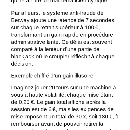
qui ferait rire un mathématicien cynique.
Par ailleurs, le système anti‑fraude de
Betway ajoute une latence de 7 secondes
sur chaque retrait supérieur à 100 €,
transformant un gain rapide en procédure
administrative lente. Ce délai est souvent
comparé à la lenteur d’une partie de
blackjack où le croupier réfléchit à chaque
décision.
Exemple chiffré d’un gain illusoire
Imaginez jouer 20 tours sur une machine à
sous à haute volatilité, chaque mise étant
de 0,25 €. Le gain total affiché après la
session est de 6 €, mais les exigences de
mise imposent un total de 30 x, soit 180 €, à
rembourser avant de pouvoir retirer la