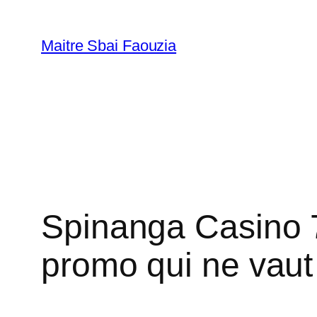
Aller
au
Maitre Sbai Faouzia
contenu
Spinanga Casino 75
promo qui ne vaut