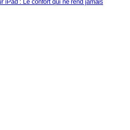
r iPad : Le confort qui ne rend jamais