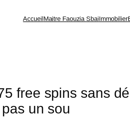
Accueil
Maitre Faouzia Sbai
Immobilier
 free spins sans dépô
 pas un sou