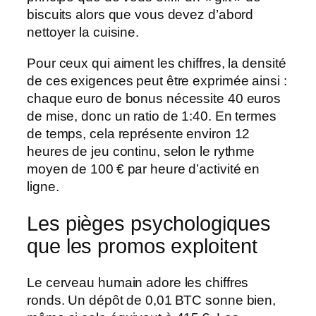
biscuits alors que vous devez d’abord
nettoyer la cuisine.
Pour ceux qui aiment les chiffres, la densité
de ces exigences peut être exprimée ainsi :
chaque euro de bonus nécessite 40 euros
de mise, donc un ratio de 1:40. En termes
de temps, cela représente environ 12
heures de jeu continu, selon le rythme
moyen de 100 € par heure d’activité en
ligne.
Les pièges psychologiques
que les promos exploitent
Le cerveau humain adore les chiffres
ronds. Un dépôt de 0,01 BTC sonne bien,