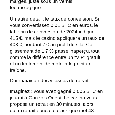
marges, juste sous un vernis
technologique.
Un autre détail : le taux de conversion. Si
vous convertissez 0,01 BTC en euros, le
tableau de conversion de 2024 indique
415 €, mais le casino appliquera un taux de
408 €, perdant 7 € au profit du site. Ce
glissement de 1,7 % passe inaperçu, tout
comme la différence entre un “VIP” gratuit
et un traitement de motel à la peinture
fraîche.
Comparaison des vitesses de retrait
Imaginez : vous avez gagné 0,005 BTC en
jouant à Gonzo’s Quest. Le casino vous
propose un retrait en 30 minutes, alors
qu’un retrait bancaire classique met 48