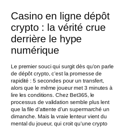
Casino en ligne dépôt
crypto : la vérité crue
derrière le hype
numérique
Le premier souci qui surgit dès qu’on parle
de dépôt crypto, c’est la promesse de
rapidité : 5 secondes pour un transfert,
alors que le même joueur met 3 minutes à
lire les conditions. Chez Bet365, le
processus de validation semble plus lent
que la file d’attente d’un supermarché un
dimanche. Mais la vraie lenteur vient du
mental du joueur, qui croit qu’une crypto