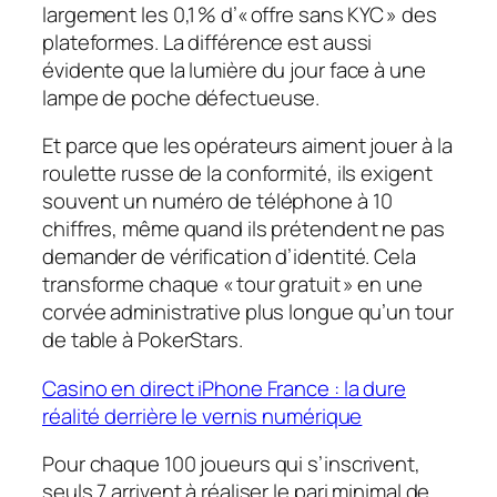
largement les 0,1 % d’« offre sans KYC » des
plateformes. La différence est aussi
évidente que la lumière du jour face à une
lampe de poche défectueuse.
Et parce que les opérateurs aiment jouer à la
roulette russe de la conformité, ils exigent
souvent un numéro de téléphone à 10
chiffres, même quand ils prétendent ne pas
demander de vérification d’identité. Cela
transforme chaque « tour gratuit » en une
corvée administrative plus longue qu’un tour
de table à PokerStars.
Casino en direct iPhone France : la dure
réalité derrière le vernis numérique
Pour chaque 100 joueurs qui s’inscrivent,
seuls 7 arrivent à réaliser le pari minimal de