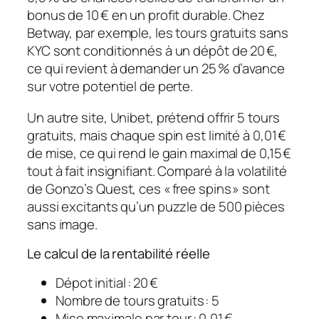
bonus de 10 € en un profit durable. Chez
Betway, par exemple, les tours gratuits sans
KYC sont conditionnés à un dépôt de 20 €,
ce qui revient à demander un 25 % d’avance
sur votre potentiel de perte.
Un autre site, Unibet, prétend offrir 5 tours
gratuits, mais chaque spin est limité à 0,01 €
de mise, ce qui rend le gain maximal de 0,15 €
tout à fait insignifiant. Comparé à la volatilité
de Gonzo’s Quest, ces « free spins » sont
aussi excitants qu’un puzzle de 500 pièces
sans image.
Le calcul de la rentabilité réelle
Dépot initial : 20 €
Nombre de tours gratuits : 5
Mise maximale par tour : 0,01 €