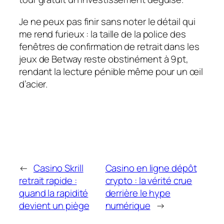
Je ne peux pas finir sans noter le détail qui
me rend furieux : la taille de la police des
fenêtres de confirmation de retrait dans les
jeux de Betway reste obstinément à 9 pt,
rendant la lecture pénible même pour un œil
d’acier.
←
Casino Skrill
Casino en ligne dépôt
retrait rapide :
crypto : la vérité crue
quand la rapidité
derrière le hype
devient un piège
numérique
→