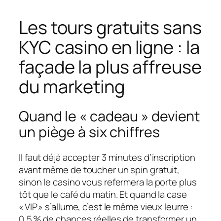
Les tours gratuits sans
KYC casino en ligne : la
façade la plus affreuse
du marketing
Quand le « cadeau » devient
un piège à six chiffres
Il faut déjà accepter 3 minutes d’inscription
avant même de toucher un spin gratuit,
sinon le casino vous refermera la porte plus
tôt que le café du matin. Et quand la case
« VIP » s’allume, c’est le même vieux leurre :
0,5 % de chances réelles de transformer un